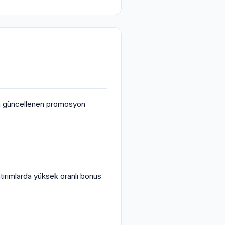
da güncellenen promosyon
yatırımlarda yüksek oranlı bonus