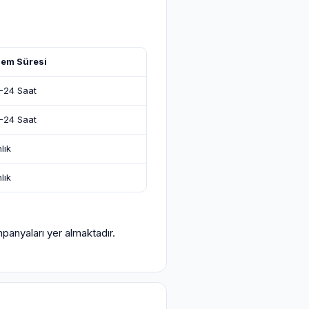
lem Süresi
-24 Saat
-24 Saat
lık
lık
panyaları yer almaktadır.