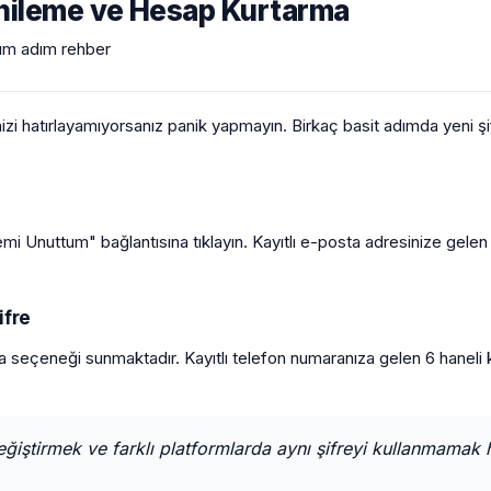
enileme ve Hesap Kurtarma
dım adım rehber
zi hatırlayamıyorsanız panik yapmayın. Birkaç basit adımda yeni şifr
mi Unuttum" bağlantısına tıklayın. Kayıtlı e-posta adresinize gelen b
ifre
ma seçeneği sunmaktadır. Kayıtlı telefon numaranıza gelen 6 haneli
eğiştirmek ve farklı platformlarda aynı şifreyi kullanmamak he