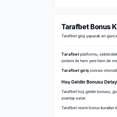
Tarafbet Bonus 
Tarafbet giriş yaparak en güncel
Tarafbet
platformu, sektördek
sistemi ile hem yeni hem de mevc
Tarafbet giriş
sonrası otomatik 
Hoş Geldin Bonusu Detayl
Tarafbet hoş geldin bonusu, günce
avantajı sunar.
Tarafbet resmi bonus kuralları i