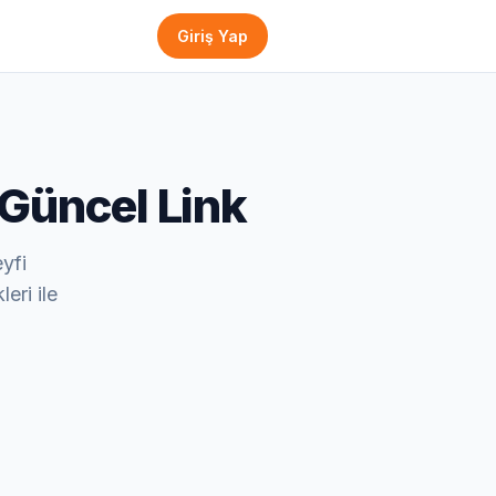
Giriş Yap
 Güncel Link
eyfi
eri ile