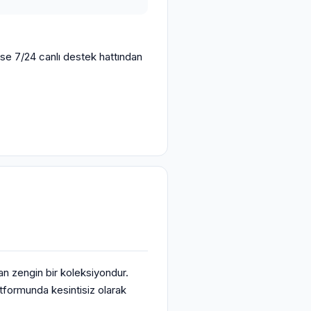
rse 7/24 canlı destek hattından
n zengin bir koleksiyondur.
tformunda kesintisiz olarak