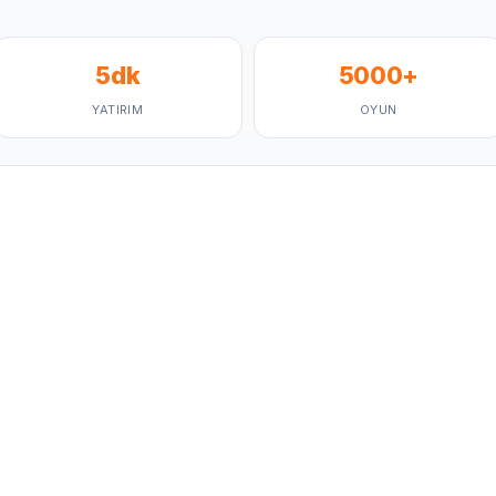
5dk
5000+
YATIRIM
OYUN