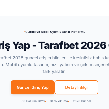
Güncel ve Mobil Uyumlu Bahis Platformu
riş Yap - Tarafbet 2026
afbet 2026 güncel erişim bilgileri ile kesintisiz bahis k
n. Mobil uyumlu tasarım, hızlı yatırım ve çekim seçenekl
fark yaratın.
Güncel Giriş Yap
Detaylı Bilgi
06 Haziran 2026
10 dk okuma
2026 Güncel