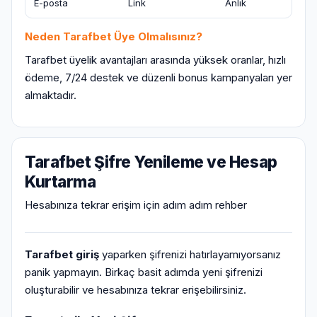
E-posta
Link
Anlık
Neden Tarafbet Üye Olmalısınız?
Tarafbet üyelik avantajları arasında yüksek oranlar, hızlı
ödeme, 7/24 destek ve düzenli bonus kampanyaları yer
almaktadır.
Tarafbet Şifre Yenileme ve Hesap
Kurtarma
Hesabınıza tekrar erişim için adım adım rehber
Tarafbet giriş
yaparken şifrenizi hatırlayamıyorsanız
panik yapmayın. Birkaç basit adımda yeni şifrenizi
oluşturabilir ve hesabınıza tekrar erişebilirsiniz.