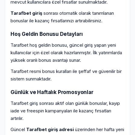
mevcut kullanıcılara özel fırsatlar sunulmaktadır.
Tarafbet giriş
sonrası otomatik olarak tanımlanan
bonuslar ile kazanç fırsatlarınızı artırabilirsiniz.
Hoş Geldin Bonusu Detayları
Tarafbet hoş geldin bonusu, güncel giriş yapan yeni
kullanıcılar için özel olarak hazırlanmıştır. İlk yatırımlarda
yüksek oranlı bonus avantajı sunar.
Tarafbet resmi bonus kuralları ile şeffaf ve güvenilir bir
sistem sunmaktadır.
Günlük ve Haftalık Promosyonlar
Tarafbet giriş sonrası aktif olan günlük bonuslar, kayıp
iade ve freespin kampanyaları ile kazanç fırsatları
artırılır.
Güncel
Tarafbet giriş adresi
üzerinden her hafta yeni