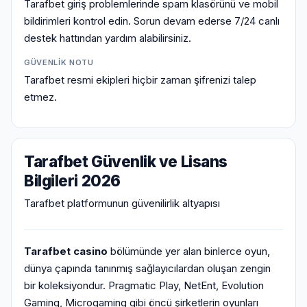
Tarafbet giriş problemlerinde spam klasörünü ve mobil
bildirimleri kontrol edin. Sorun devam ederse 7/24 canlı
destek hattından yardım alabilirsiniz.
GÜVENLIK NOTU
Tarafbet resmi ekipleri hiçbir zaman şifrenizi talep
etmez.
Tarafbet Güvenlik ve Lisans
Bilgileri 2026
Tarafbet platformunun güvenilirlik altyapısı
Tarafbet casino
bölümünde yer alan binlerce oyun,
dünya çapında tanınmış sağlayıcılardan oluşan zengin
bir koleksiyondur. Pragmatic Play, NetEnt, Evolution
Gaming, Microgaming gibi öncü şirketlerin oyunları