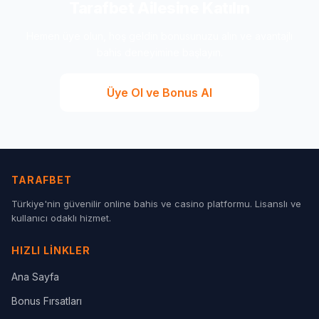
Tarafbet Ailesine Katılın
Hemen üye olun, hoş geldin bonusunuzu alın ve avantajlı
bahis deneyimine başlayın.
Üye Ol ve Bonus Al
TARAFBET
Türkiye'nin güvenilir online bahis ve casino platformu. Lisanslı ve
kullanıcı odaklı hizmet.
HIZLI LINKLER
Ana Sayfa
Bonus Fırsatları