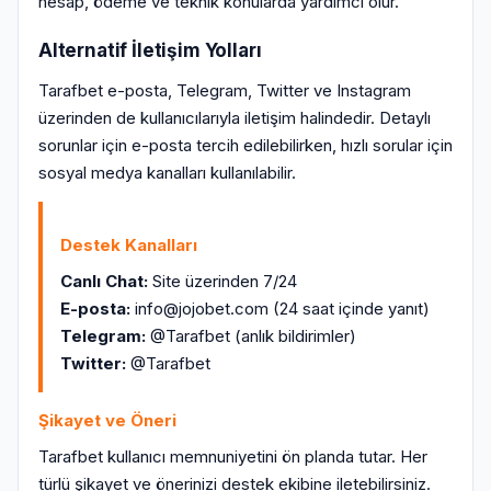
hesap, ödeme ve teknik konularda yardımcı olur.
Alternatif İletişim Yolları
Tarafbet e-posta, Telegram, Twitter ve Instagram
üzerinden de kullanıcılarıyla iletişim halindedir. Detaylı
sorunlar için e-posta tercih edilebilirken, hızlı sorular için
sosyal medya kanalları kullanılabilir.
Destek Kanalları
Canlı Chat:
Site üzerinden 7/24
E-posta:
info@jojobet.com
(24 saat içinde yanıt)
Telegram:
@Tarafbet (anlık bildirimler)
Twitter:
@Tarafbet
Şikayet ve Öneri
Tarafbet kullanıcı memnuniyetini ön planda tutar. Her
türlü şikayet ve önerinizi destek ekibine iletebilirsiniz.