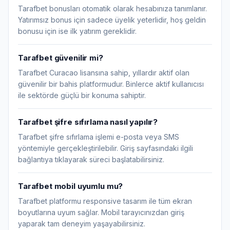
Tarafbet bonusları otomatik olarak hesabınıza tanımlanır.
Yatırımsız bonus için sadece üyelik yeterlidir, hoş geldin
bonusu için ise ilk yatırım gereklidir.
Tarafbet güvenilir mi?
Tarafbet Curacao lisansına sahip, yıllardır aktif olan
güvenilir bir bahis platformudur. Binlerce aktif kullanıcısı
ile sektörde güçlü bir konuma sahiptir.
Tarafbet şifre sıfırlama nasıl yapılır?
Tarafbet şifre sıfırlama işlemi e-posta veya SMS
yöntemiyle gerçekleştirilebilir. Giriş sayfasındaki ilgili
bağlantıya tıklayarak süreci başlatabilirsiniz.
Tarafbet mobil uyumlu mu?
Tarafbet platformu responsive tasarım ile tüm ekran
boyutlarına uyum sağlar. Mobil tarayıcınızdan giriş
yaparak tam deneyim yaşayabilirsiniz.