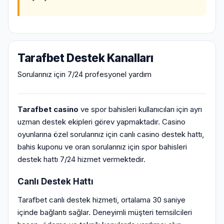
Tarafbet Destek Kanalları
Sorularınız için 7/24 profesyonel yardım
Tarafbet casino
ve spor bahisleri kullanıcıları için ayrı
uzman destek ekipleri görev yapmaktadır. Casino
oyunlarına özel sorularınız için canlı casino destek hattı,
bahis kuponu ve oran sorularınız için spor bahisleri
destek hattı 7/24 hizmet vermektedir.
Canlı Destek Hattı
Tarafbet canlı destek hizmeti, ortalama 30 saniye
içinde bağlantı sağlar. Deneyimli müşteri temsilcileri