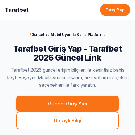
Tarafbet
Giriş Yap
Güncel ve Mobil Uyumlu Bahis Platformu
Tarafbet Giriş Yap - Tarafbet
2026 Güncel Link
Tarafbet 2026 güncel erişim bilgileri ile kesintisiz bahis
keyfi yaşayın. Mobil uyumlu tasarım, hızlı yatırım ve çekim
seçenekleri ile fark yaratın.
Güncel Giriş Yap
Detaylı Bilgi