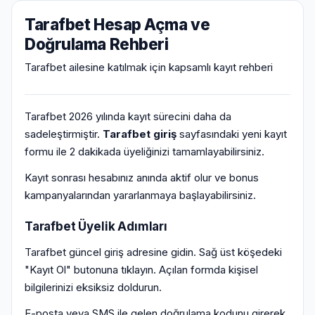
Tarafbet Hesap Açma ve
Doğrulama Rehberi
Tarafbet ailesine katılmak için kapsamlı kayıt rehberi
Tarafbet 2026 yılında kayıt sürecini daha da
sadeleştirmiştir.
Tarafbet giriş
sayfasındaki yeni kayıt
formu ile 2 dakikada üyeliğinizi tamamlayabilirsiniz.
Kayıt sonrası hesabınız anında aktif olur ve bonus
kampanyalarından yararlanmaya başlayabilirsiniz.
Tarafbet Üyelik Adımları
Tarafbet güncel giriş adresine gidin. Sağ üst köşedeki
"Kayıt Ol" butonuna tıklayın. Açılan formda kişisel
bilgilerinizi eksiksiz doldurun.
E-posta veya SMS ile gelen doğrulama kodunu girerek