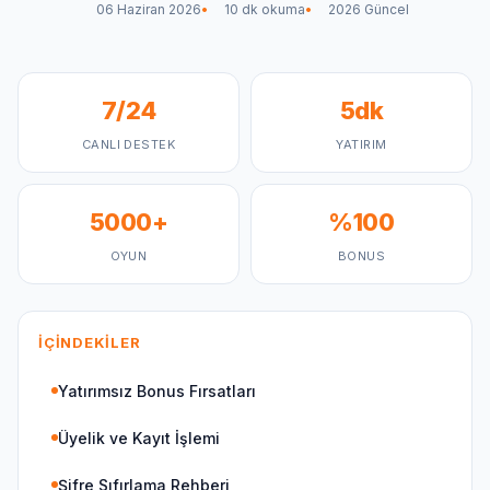
06 Haziran 2026
10 dk okuma
2026 Güncel
7/24
5dk
CANLI DESTEK
YATIRIM
5000+
%100
OYUN
BONUS
İÇINDEKILER
Yatırımsız Bonus Fırsatları
Üyelik ve Kayıt İşlemi
Şifre Sıfırlama Rehberi