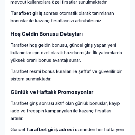
mevcut kullanıcılara özel fırsatlar sunulmaktadır.
Tarafbet giriş
sonrası otomatik olarak tanımlanan
bonuslar ile kazanç fırsatlarınızı artırabilirsiniz.
Hoş Geldin Bonusu Detayları
Tarafbet hoş geldin bonusu, güncel giriş yapan yeni
kullanıcılar için özel olarak hazırlanmıştır. İlk yatırımlarda
yüksek oranlı bonus avantajı sunar.
Tarafbet resmi bonus kuralları ile şeffaf ve güvenilir bir
sistem sunmaktadır.
Günlük ve Haftalık Promosyonlar
Tarafbet giriş sonrası aktif olan günlük bonuslar, kayıp
iade ve freespin kampanyaları ile kazanç fırsatları
artırılır.
Güncel
Tarafbet giriş adresi
üzerinden her hafta yeni