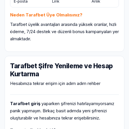
E-posta
Link
Anlık
Neden Tarafbet Üye Olmalısınız?
Tarafbet üyelik avantajları arasında yüksek oranlar, hızlı
ödeme, 7/24 destek ve düzenli bonus kampanyaları yer
almaktadır.
Tarafbet Şifre Yenileme ve Hesap
Kurtarma
Hesabınıza tekrar erişim için adım adım rehber
Tarafbet giriş
yaparken şifrenizi hatırlayamıyorsanız
panik yapmayın. Birkaç basit adımda yeni şifrenizi
oluşturabilir ve hesabınıza tekrar erişebilirsiniz.