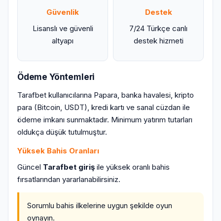
Güvenlik
Destek
Lisanslı ve güvenli
7/24 Türkçe canlı
altyapı
destek hizmeti
Ödeme Yöntemleri
Tarafbet kullanıcılarına Papara, banka havalesi, kripto
para (Bitcoin, USDT), kredi kartı ve sanal cüzdan ile
ödeme imkanı sunmaktadır. Minimum yatırım tutarları
oldukça düşük tutulmuştur.
Yüksek Bahis Oranları
Güncel
Tarafbet giriş
ile yüksek oranlı bahis
fırsatlarından yararlanabilirsiniz.
Sorumlu bahis ilkelerine uygun şekilde oyun
oynayın.