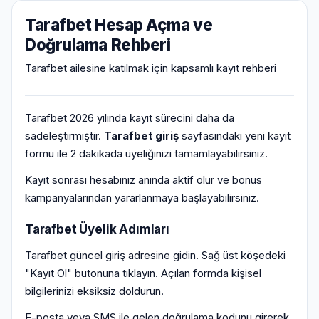
Tarafbet Hesap Açma ve
Doğrulama Rehberi
Tarafbet ailesine katılmak için kapsamlı kayıt rehberi
Tarafbet 2026 yılında kayıt sürecini daha da
sadeleştirmiştir.
Tarafbet giriş
sayfasındaki yeni kayıt
formu ile 2 dakikada üyeliğinizi tamamlayabilirsiniz.
Kayıt sonrası hesabınız anında aktif olur ve bonus
kampanyalarından yararlanmaya başlayabilirsiniz.
Tarafbet Üyelik Adımları
Tarafbet güncel giriş adresine gidin. Sağ üst köşedeki
"Kayıt Ol" butonuna tıklayın. Açılan formda kişisel
bilgilerinizi eksiksiz doldurun.
E-posta veya SMS ile gelen doğrulama kodunu girerek