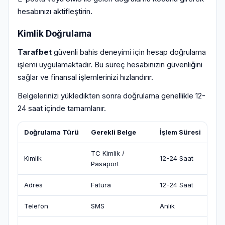
hesabınızı aktifleştirin.
Kimlik Doğrulama
Tarafbet
güvenli bahis deneyimi için hesap doğrulama
işlemi uygulamaktadır. Bu süreç hesabınızın güvenliğini
sağlar ve finansal işlemlerinizi hızlandırır.
Belgelerinizi yükledikten sonra doğrulama genellikle 12-
24 saat içinde tamamlanır.
Doğrulama Türü
Gerekli Belge
İşlem Süresi
TC Kimlik /
Kimlik
12-24 Saat
Pasaport
Adres
Fatura
12-24 Saat
Telefon
SMS
Anlık