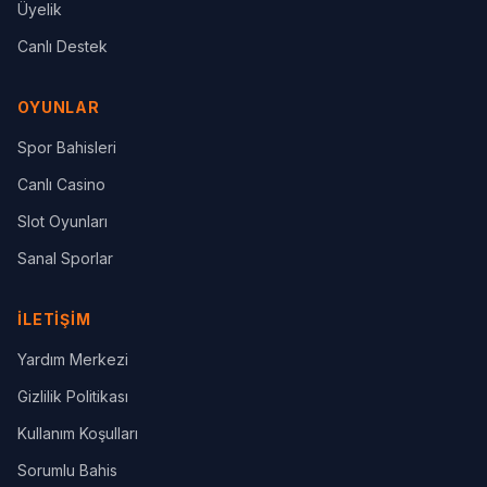
Üyelik
Canlı Destek
OYUNLAR
Spor Bahisleri
Canlı Casino
Slot Oyunları
Sanal Sporlar
İLETIŞIM
Yardım Merkezi
Gizlilik Politikası
Kullanım Koşulları
Sorumlu Bahis