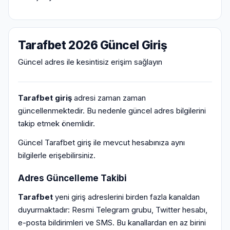
Tarafbet 2026 Güncel Giriş
Güncel adres ile kesintisiz erişim sağlayın
Tarafbet giriş
adresi zaman zaman
güncellenmektedir. Bu nedenle güncel adres bilgilerini
takip etmek önemlidir.
Güncel Tarafbet giriş ile mevcut hesabınıza aynı
bilgilerle erişebilirsiniz.
Adres Güncelleme Takibi
Tarafbet
yeni giriş adreslerini birden fazla kanaldan
duyurmaktadır: Resmi Telegram grubu, Twitter hesabı,
e-posta bildirimleri ve SMS. Bu kanallardan en az birini