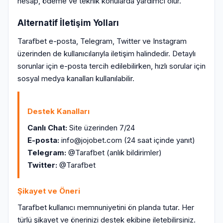
hesap, ödeme ve teknik konularda yardımcı olur.
Alternatif İletişim Yolları
Tarafbet e-posta, Telegram, Twitter ve Instagram
üzerinden de kullanıcılarıyla iletişim halindedir. Detaylı
sorunlar için e-posta tercih edilebilirken, hızlı sorular için
sosyal medya kanalları kullanılabilir.
Destek Kanalları
Canlı Chat:
Site üzerinden 7/24
E-posta:
info@jojobet.com
(24 saat içinde yanıt)
Telegram:
@Tarafbet (anlık bildirimler)
Twitter:
@Tarafbet
Şikayet ve Öneri
Tarafbet kullanıcı memnuniyetini ön planda tutar. Her
türlü şikayet ve önerinizi destek ekibine iletebilirsiniz.