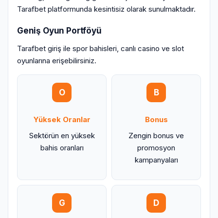
Tarafbet platformunda kesintisiz olarak sunulmaktadır.
Geniş Oyun Portföyü
Tarafbet giriş ile spor bahisleri, canlı casino ve slot
oyunlarına erişebilirsiniz.
O
B
Yüksek Oranlar
Bonus
Sektörün en yüksek
Zengin bonus ve
bahis oranları
promosyon
kampanyaları
G
D