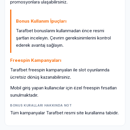
promosyonlara ulaşabilirsiniz.
Bonus Kullanım İpuçları
Tarafbet bonuslarını kullanmadan önce resmi
şartları inceleyin. Çevrim gereksinimlerini kontrol
ederek avantaj sağlayın.
Freespin Kampanyaları
Tarafbet freespin kampanyaları ile slot oyunlarında
ücretsiz dönüş kazanabilirsiniz.
Mobil giriş yapan kullanıcılar için özel freespin fırsatları
sunulmaktadır.
BONUS KURALLARI HAKKINDA NOT
Tüm kampanyalar Tarafbet resmi site kurallarına tabidir.