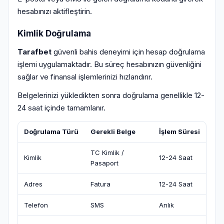
hesabınızı aktifleştirin.
Kimlik Doğrulama
Tarafbet
güvenli bahis deneyimi için hesap doğrulama
işlemi uygulamaktadır. Bu süreç hesabınızın güvenliğini
sağlar ve finansal işlemlerinizi hızlandırır.
Belgelerinizi yükledikten sonra doğrulama genellikle 12-
24 saat içinde tamamlanır.
Doğrulama Türü
Gerekli Belge
İşlem Süresi
TC Kimlik /
Kimlik
12-24 Saat
Pasaport
Adres
Fatura
12-24 Saat
Telefon
SMS
Anlık