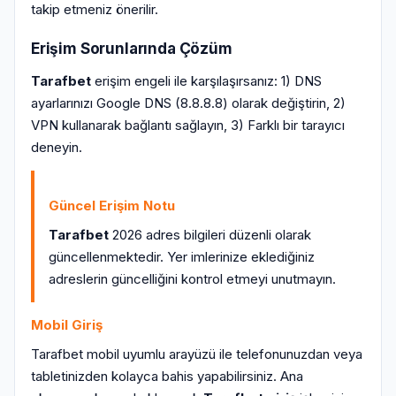
takip etmeniz önerilir.
Erişim Sorunlarında Çözüm
Tarafbet
erişim engeli ile karşılaşırsanız: 1) DNS
ayarlarınızı Google DNS (8.8.8.8) olarak değiştirin, 2)
VPN kullanarak bağlantı sağlayın, 3) Farklı bir tarayıcı
deneyin.
Güncel Erişim Notu
Tarafbet
2026 adres bilgileri düzenli olarak
güncellenmektedir. Yer imlerinize eklediğiniz
adreslerin güncelliğini kontrol etmeyi unutmayın.
Mobil Giriş
Tarafbet mobil uyumlu arayüzü ile telefonunuzdan veya
tabletinizden kolayca bahis yapabilirsiniz. Ana