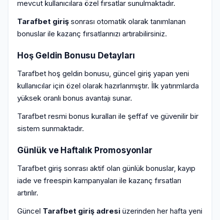
mevcut kullanıcılara özel fırsatlar sunulmaktadır.
Tarafbet giriş
sonrası otomatik olarak tanımlanan
bonuslar ile kazanç fırsatlarınızı artırabilirsiniz.
Hoş Geldin Bonusu Detayları
Tarafbet hoş geldin bonusu, güncel giriş yapan yeni
kullanıcılar için özel olarak hazırlanmıştır. İlk yatırımlarda
yüksek oranlı bonus avantajı sunar.
Tarafbet resmi bonus kuralları ile şeffaf ve güvenilir bir
sistem sunmaktadır.
Günlük ve Haftalık Promosyonlar
Tarafbet giriş sonrası aktif olan günlük bonuslar, kayıp
iade ve freespin kampanyaları ile kazanç fırsatları
artırılır.
Güncel
Tarafbet giriş adresi
üzerinden her hafta yeni