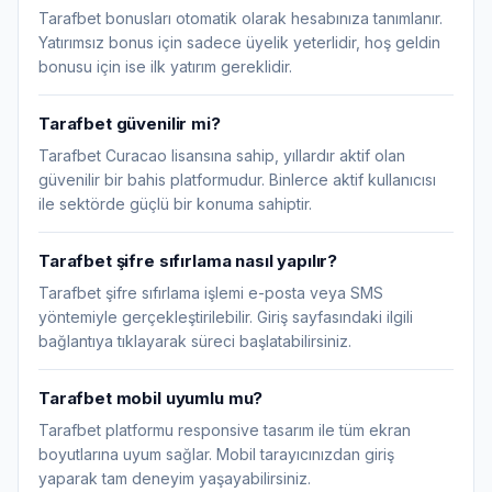
Tarafbet bonusları otomatik olarak hesabınıza tanımlanır.
Yatırımsız bonus için sadece üyelik yeterlidir, hoş geldin
bonusu için ise ilk yatırım gereklidir.
Tarafbet güvenilir mi?
Tarafbet Curacao lisansına sahip, yıllardır aktif olan
güvenilir bir bahis platformudur. Binlerce aktif kullanıcısı
ile sektörde güçlü bir konuma sahiptir.
Tarafbet şifre sıfırlama nasıl yapılır?
Tarafbet şifre sıfırlama işlemi e-posta veya SMS
yöntemiyle gerçekleştirilebilir. Giriş sayfasındaki ilgili
bağlantıya tıklayarak süreci başlatabilirsiniz.
Tarafbet mobil uyumlu mu?
Tarafbet platformu responsive tasarım ile tüm ekran
boyutlarına uyum sağlar. Mobil tarayıcınızdan giriş
yaparak tam deneyim yaşayabilirsiniz.