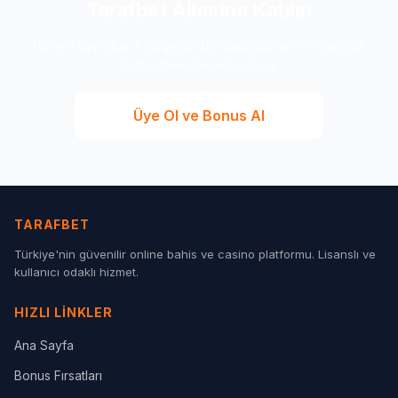
Tarafbet Ailesine Katılın
Hemen üye olun, hoş geldin bonusunuzu alın ve avantajlı
bahis deneyimine başlayın.
Üye Ol ve Bonus Al
TARAFBET
Türkiye'nin güvenilir online bahis ve casino platformu. Lisanslı ve
kullanıcı odaklı hizmet.
HIZLI LINKLER
Ana Sayfa
Bonus Fırsatları