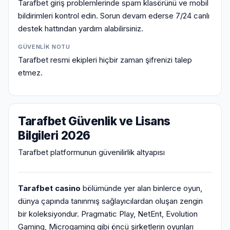
Tarafbet giriş problemlerinde spam klasörünü ve mobil
bildirimleri kontrol edin. Sorun devam ederse 7/24 canlı
destek hattından yardım alabilirsiniz.
GÜVENLIK NOTU
Tarafbet resmi ekipleri hiçbir zaman şifrenizi talep
etmez.
Tarafbet Güvenlik ve Lisans
Bilgileri 2026
Tarafbet platformunun güvenilirlik altyapısı
Tarafbet casino
bölümünde yer alan binlerce oyun,
dünya çapında tanınmış sağlayıcılardan oluşan zengin
bir koleksiyondur. Pragmatic Play, NetEnt, Evolution
Gaming, Microgaming gibi öncü şirketlerin oyunları