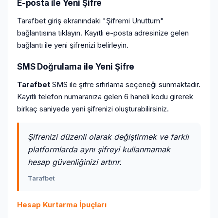
E-posta ile Yeni Şifre
Tarafbet giriş ekranındaki "Şifremi Unuttum"
bağlantısına tıklayın. Kayıtlı e-posta adresinize gelen
bağlantı ile yeni şifrenizi belirleyin.
SMS Doğrulama ile Yeni Şifre
Tarafbet
SMS ile şifre sıfırlama seçeneği sunmaktadır.
Kayıtlı telefon numaranıza gelen 6 haneli kodu girerek
birkaç saniyede yeni şifrenizi oluşturabilirsiniz.
Şifrenizi düzenli olarak değiştirmek ve farklı
platformlarda aynı şifreyi kullanmamak
hesap güvenliğinizi artırır.
Tarafbet
Hesap Kurtarma İpuçları