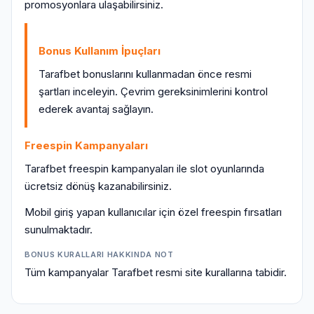
promosyonlara ulaşabilirsiniz.
Bonus Kullanım İpuçları
Tarafbet bonuslarını kullanmadan önce resmi
şartları inceleyin. Çevrim gereksinimlerini kontrol
ederek avantaj sağlayın.
Freespin Kampanyaları
Tarafbet freespin kampanyaları ile slot oyunlarında
ücretsiz dönüş kazanabilirsiniz.
Mobil giriş yapan kullanıcılar için özel freespin fırsatları
sunulmaktadır.
BONUS KURALLARI HAKKINDA NOT
Tüm kampanyalar Tarafbet resmi site kurallarına tabidir.