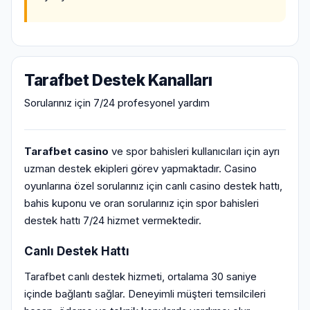
Tarafbet Destek Kanalları
Sorularınız için 7/24 profesyonel yardım
Tarafbet casino
ve spor bahisleri kullanıcıları için ayrı
uzman destek ekipleri görev yapmaktadır. Casino
oyunlarına özel sorularınız için canlı casino destek hattı,
bahis kuponu ve oran sorularınız için spor bahisleri
destek hattı 7/24 hizmet vermektedir.
Canlı Destek Hattı
Tarafbet canlı destek hizmeti, ortalama 30 saniye
içinde bağlantı sağlar. Deneyimli müşteri temsilcileri