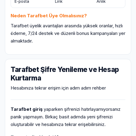
E-posta
Link
Anlık
Neden Tarafbet Üye Olmalısınız?
Tarafbet üyelik avantajları arasında yüksek oranlar, hızlı
ödeme, 7/24 destek ve düzenli bonus kampanyaları yer
almaktadır.
Tarafbet Şifre Yenileme ve Hesap
Kurtarma
Hesabınıza tekrar erişim için adım adım rehber
Tarafbet giriş
yaparken şifrenizi hatırlayamıyorsanız
panik yapmayın. Birkaç basit adımda yeni şifrenizi
oluşturabilir ve hesabınıza tekrar erişebilirsiniz.