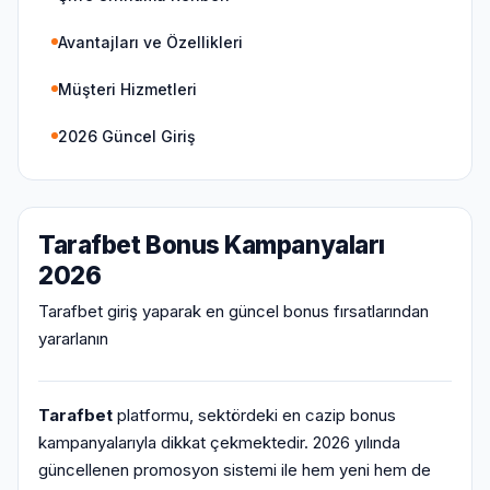
Avantajları ve Özellikleri
Müşteri Hizmetleri
2026 Güncel Giriş
Tarafbet Bonus Kampanyaları
2026
Tarafbet giriş yaparak en güncel bonus fırsatlarından
yararlanın
Tarafbet
platformu, sektördeki en cazip bonus
kampanyalarıyla dikkat çekmektedir. 2026 yılında
güncellenen promosyon sistemi ile hem yeni hem de