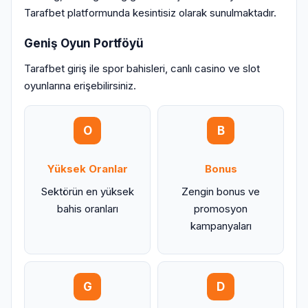
Tarafbet platformunda kesintisiz olarak sunulmaktadır.
Geniş Oyun Portföyü
Tarafbet giriş ile spor bahisleri, canlı casino ve slot
oyunlarına erişebilirsiniz.
O
B
Yüksek Oranlar
Bonus
Sektörün en yüksek
Zengin bonus ve
bahis oranları
promosyon
kampanyaları
G
D