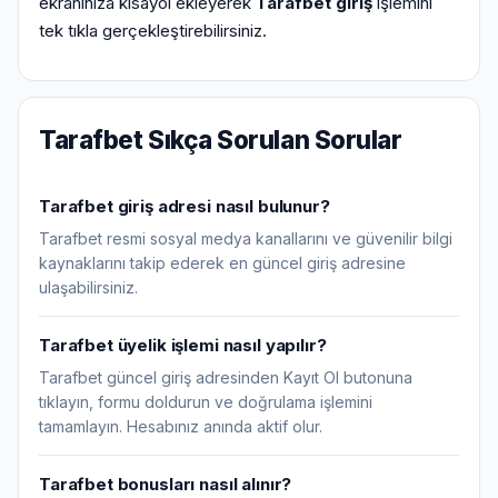
ekranınıza kısayol ekleyerek
Tarafbet giriş
işlemini
tek tıkla gerçekleştirebilirsiniz.
Tarafbet Sıkça Sorulan Sorular
Tarafbet giriş adresi nasıl bulunur?
Tarafbet resmi sosyal medya kanallarını ve güvenilir bilgi
kaynaklarını takip ederek en güncel giriş adresine
ulaşabilirsiniz.
Tarafbet üyelik işlemi nasıl yapılır?
Tarafbet güncel giriş adresinden Kayıt Ol butonuna
tıklayın, formu doldurun ve doğrulama işlemini
tamamlayın. Hesabınız anında aktif olur.
Tarafbet bonusları nasıl alınır?