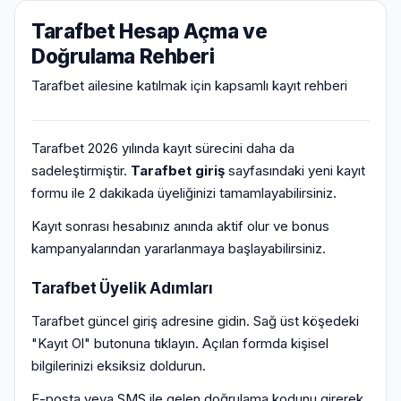
Tarafbet Hesap Açma ve
Doğrulama Rehberi
Tarafbet ailesine katılmak için kapsamlı kayıt rehberi
Tarafbet 2026 yılında kayıt sürecini daha da
sadeleştirmiştir.
Tarafbet giriş
sayfasındaki yeni kayıt
formu ile 2 dakikada üyeliğinizi tamamlayabilirsiniz.
Kayıt sonrası hesabınız anında aktif olur ve bonus
kampanyalarından yararlanmaya başlayabilirsiniz.
Tarafbet Üyelik Adımları
Tarafbet güncel giriş adresine gidin. Sağ üst köşedeki
"Kayıt Ol" butonuna tıklayın. Açılan formda kişisel
bilgilerinizi eksiksiz doldurun.
E-posta veya SMS ile gelen doğrulama kodunu girerek