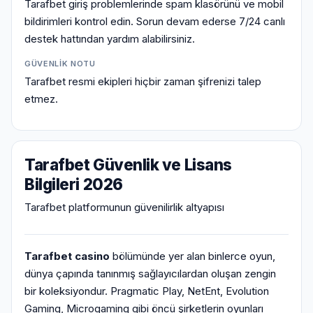
Tarafbet giriş problemlerinde spam klasörünü ve mobil
bildirimleri kontrol edin. Sorun devam ederse 7/24 canlı
destek hattından yardım alabilirsiniz.
GÜVENLIK NOTU
Tarafbet resmi ekipleri hiçbir zaman şifrenizi talep
etmez.
Tarafbet Güvenlik ve Lisans
Bilgileri 2026
Tarafbet platformunun güvenilirlik altyapısı
Tarafbet casino
bölümünde yer alan binlerce oyun,
dünya çapında tanınmış sağlayıcılardan oluşan zengin
bir koleksiyondur. Pragmatic Play, NetEnt, Evolution
Gaming, Microgaming gibi öncü şirketlerin oyunları