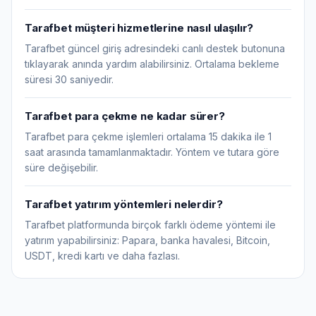
Tarafbet müşteri hizmetlerine nasıl ulaşılır?
Tarafbet güncel giriş adresindeki canlı destek butonuna
tıklayarak anında yardım alabilirsiniz. Ortalama bekleme
süresi 30 saniyedir.
Tarafbet para çekme ne kadar sürer?
Tarafbet para çekme işlemleri ortalama 15 dakika ile 1
saat arasında tamamlanmaktadır. Yöntem ve tutara göre
süre değişebilir.
Tarafbet yatırım yöntemleri nelerdir?
Tarafbet platformunda birçok farklı ödeme yöntemi ile
yatırım yapabilirsiniz: Papara, banka havalesi, Bitcoin,
USDT, kredi kartı ve daha fazlası.