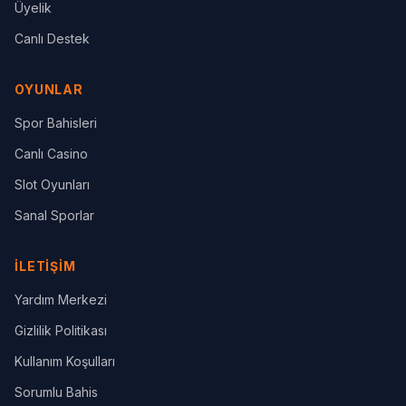
Üyelik
Canlı Destek
OYUNLAR
Spor Bahisleri
Canlı Casino
Slot Oyunları
Sanal Sporlar
İLETIŞIM
Yardım Merkezi
Gizlilik Politikası
Kullanım Koşulları
Sorumlu Bahis