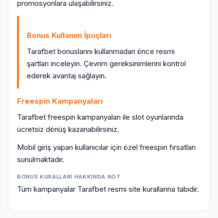
promosyonlara ulaşabilirsiniz.
Bonus Kullanım İpuçları
Tarafbet bonuslarını kullanmadan önce resmi
şartları inceleyin. Çevrim gereksinimlerini kontrol
ederek avantaj sağlayın.
Freespin Kampanyaları
Tarafbet freespin kampanyaları ile slot oyunlarında
ücretsiz dönüş kazanabilirsiniz.
Mobil giriş yapan kullanıcılar için özel freespin fırsatları
sunulmaktadır.
BONUS KURALLARI HAKKINDA NOT
Tüm kampanyalar Tarafbet resmi site kurallarına tabidir.