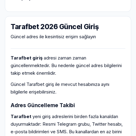
Tarafbet 2026 Güncel Giriş
Güncel adres ile kesintisiz erişim sağlayın
Tarafbet giriş
adresi zaman zaman
güncellenmektedir. Bu nedenle güncel adres bilgilerini
takip etmek önemlidir.
Güncel Tarafbet giriş ile mevcut hesabınıza aynı
bilgilerle erişebilirsiniz.
Adres Güncelleme Takibi
Tarafbet
yeni giriş adreslerini birden fazla kanaldan
duyurmaktadır: Resmi Telegram grubu, Twitter hesabı,
e-posta bildirimleri ve SMS. Bu kanallardan en az birini