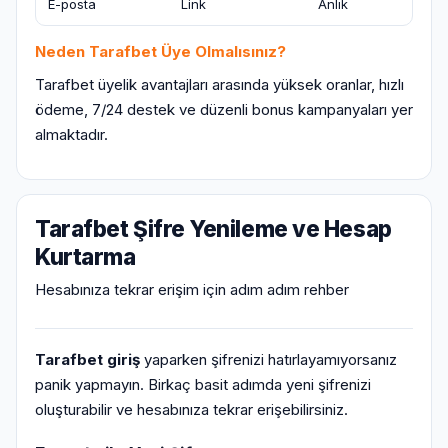
E-posta
Link
Anlık
Neden Tarafbet Üye Olmalısınız?
Tarafbet üyelik avantajları arasında yüksek oranlar, hızlı
ödeme, 7/24 destek ve düzenli bonus kampanyaları yer
almaktadır.
Tarafbet Şifre Yenileme ve Hesap
Kurtarma
Hesabınıza tekrar erişim için adım adım rehber
Tarafbet giriş
yaparken şifrenizi hatırlayamıyorsanız
panik yapmayın. Birkaç basit adımda yeni şifrenizi
oluşturabilir ve hesabınıza tekrar erişebilirsiniz.