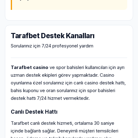
Tarafbet Destek Kanalları
Sorularınız için 7/24 profesyonel yardım
Tarafbet casino
ve spor bahisleri kullanıcıları için ayrı
uzman destek ekipleri görev yapmaktadır. Casino
oyunlarına özel sorularınız için canlı casino destek hattı,
bahis kuponu ve oran sorularınız için spor bahisleri
destek hattı 7/24 hizmet vermektedir.
Canlı Destek Hattı
Tarafbet canlı destek hizmeti, ortalama 30 saniye
içinde bağlantı sağlar. Deneyimli müşteri temsilcileri