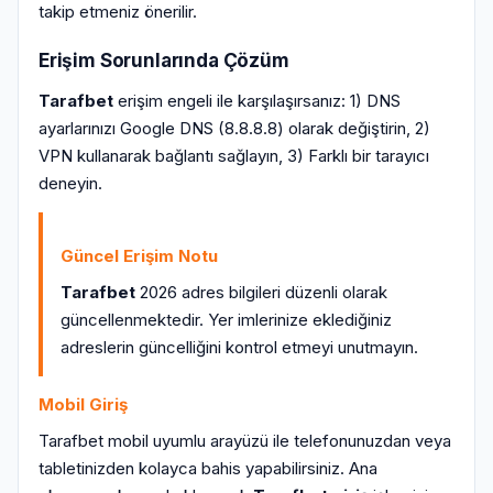
takip etmeniz önerilir.
Erişim Sorunlarında Çözüm
Tarafbet
erişim engeli ile karşılaşırsanız: 1) DNS
ayarlarınızı Google DNS (8.8.8.8) olarak değiştirin, 2)
VPN kullanarak bağlantı sağlayın, 3) Farklı bir tarayıcı
deneyin.
Güncel Erişim Notu
Tarafbet
2026 adres bilgileri düzenli olarak
güncellenmektedir. Yer imlerinize eklediğiniz
adreslerin güncelliğini kontrol etmeyi unutmayın.
Mobil Giriş
Tarafbet mobil uyumlu arayüzü ile telefonunuzdan veya
tabletinizden kolayca bahis yapabilirsiniz. Ana