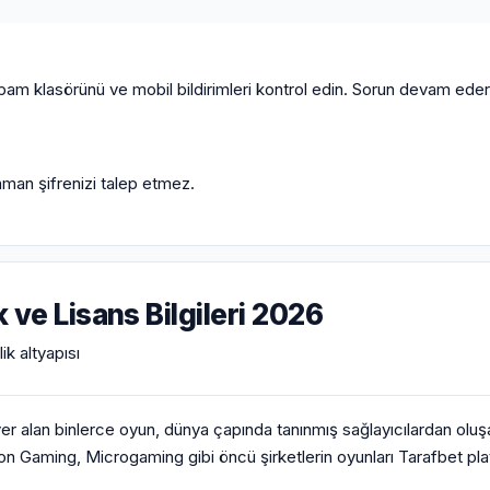
pam klasörünü ve mobil bildirimleri kontrol edin. Sorun devam ede
aman şifrenizi talep etmez.
 ve Lisans Bilgileri 2026
ik altyapısı
 alan binlerce oyun, dünya çapında tanınmış sağlayıcılardan oluşa
on Gaming, Microgaming gibi öncü şirketlerin oyunları Tarafbet pla