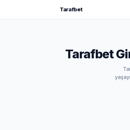
Tarafbet
Tarafbet Gi
Tar
yaşayı