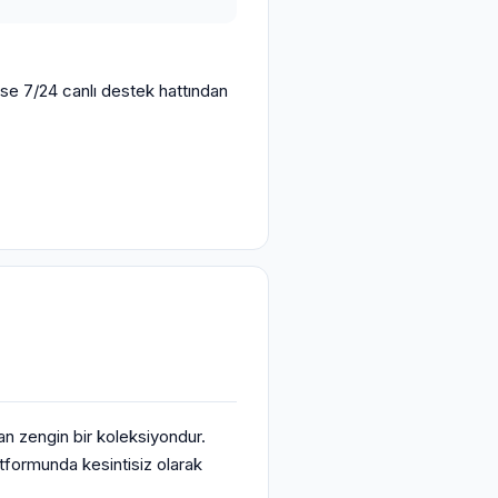
rse 7/24 canlı destek hattından
n zengin bir koleksiyondur.
tformunda kesintisiz olarak