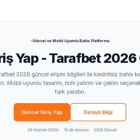
Güncel ve Mobil Uyumlu Bahis Platformu
riş Yap - Tarafbet 2026
afbet 2026 güncel erişim bilgileri ile kesintisiz bahis k
n. Mobil uyumlu tasarım, hızlı yatırım ve çekim seçenekl
fark yaratın.
Güncel Giriş Yap
Detaylı Bilgi
06 Haziran 2026
10 dk okuma
2026 Güncel