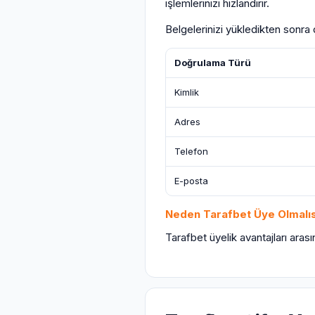
işlemlerinizi hızlandırır.
Belgelerinizi yükledikten sonra
Doğrulama Türü
Kimlik
Adres
Telefon
E-posta
Neden Tarafbet Üye Olmalıs
Tarafbet üyelik avantajları ara