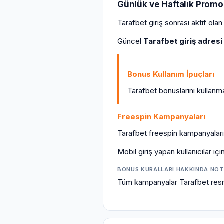
Günlük ve Haftalık Promo
Tarafbet giriş sonrası aktif olan
Güncel
Tarafbet giriş adresi
Bonus Kullanım İpuçları
Tarafbet bonuslarını kullanm
Freespin Kampanyaları
Tarafbet freespin kampanyaları i
Mobil giriş yapan kullanıcılar içi
BONUS KURALLARI HAKKINDA NOT
Tüm kampanyalar Tarafbet resmi 