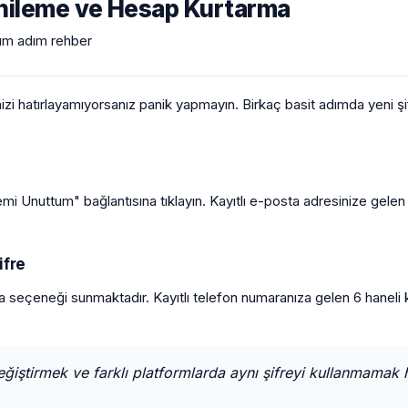
enileme ve Hesap Kurtarma
dım adım rehber
zi hatırlayamıyorsanız panik yapmayın. Birkaç basit adımda yeni şifr
mi Unuttum" bağlantısına tıklayın. Kayıtlı e-posta adresinize gelen b
ifre
ma seçeneği sunmaktadır. Kayıtlı telefon numaranıza gelen 6 haneli
eğiştirmek ve farklı platformlarda aynı şifreyi kullanmamak he