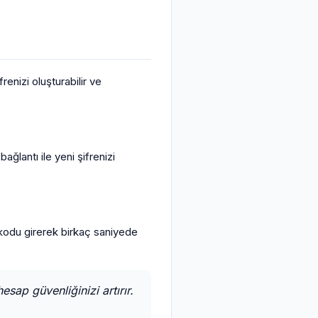
enizi oluşturabilir ve
ağlantı ile yeni şifrenizi
 kodu girerek birkaç saniyede
sap güvenliğinizi artırır.