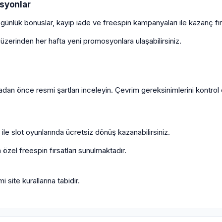
syonlar
 günlük bonuslar, kayıp iade ve freespin kampanyaları ile kazanç fırsatl
üzerinden her hafta yeni promosyonlara ulaşabilirsiniz.
adan önce resmi şartları inceleyin. Çevrim gereksinimlerini kontrol
le slot oyunlarında ücretsiz dönüş kazanabilirsiniz.
n özel freespin fırsatları sunulmaktadır.
site kurallarına tabidir.