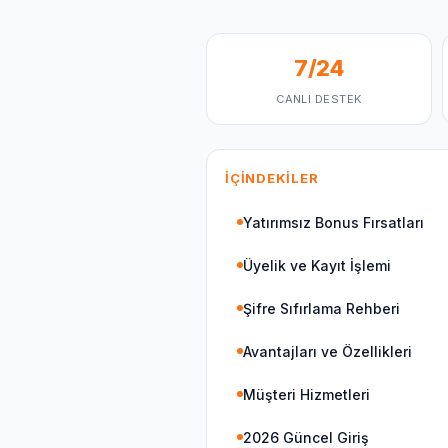
7/24
CANLI DESTEK
İÇINDEKILER
Yatırımsız Bonus Fırsatları
Üyelik ve Kayıt İşlemi
Şifre Sıfırlama Rehberi
Avantajları ve Özellikleri
Müşteri Hizmetleri
2026 Güncel Giriş