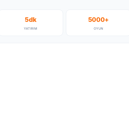
5dk
5000+
YATIRIM
OYUN