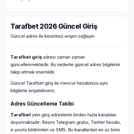
Tarafbet 2026 Güncel Giriş
Güncel adres ile kesintisiz erişim sağlayın
Tarafbet giriş
adresi zaman zaman
güncellenmektedir. Bu nedenle güncel adres bilgilerini
takip etmek önemlidir.
Güncel Tarafbet giriş ile mevcut hesabınıza aynı
bilgilerle erişebilirsiniz.
Adres Güncelleme Takibi
Tarafbet
yeni giriş adreslerini birden fazla kanaldan
duyurmaktadır: Resmi Telegram grubu, Twitter hesabı,
e-posta bildirimleri ve SMS. Bu kanallardan en az birini