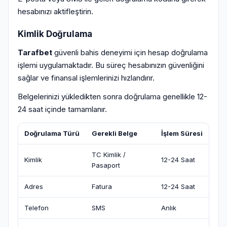
hesabınızı aktifleştirin.
Kimlik Doğrulama
Tarafbet
güvenli bahis deneyimi için hesap doğrulama
işlemi uygulamaktadır. Bu süreç hesabınızın güvenliğini
sağlar ve finansal işlemlerinizi hızlandırır.
Belgelerinizi yükledikten sonra doğrulama genellikle 12-
24 saat içinde tamamlanır.
Doğrulama Türü
Gerekli Belge
İşlem Süresi
TC Kimlik /
Kimlik
12-24 Saat
Pasaport
Adres
Fatura
12-24 Saat
Telefon
SMS
Anlık