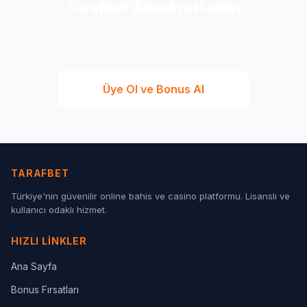
Tarafbet Ailesine Katılın
Hemen üye olun, hoş geldin bonusunuzu alın ve avantajlı
bahis deneyimine başlayın.
Üye Ol ve Bonus Al
TARAFBET
Türkiye'nin güvenilir online bahis ve casino platformu. Lisanslı ve
kullanıcı odaklı hizmet.
HIZLI LINKLER
Ana Sayfa
Bonus Fırsatları