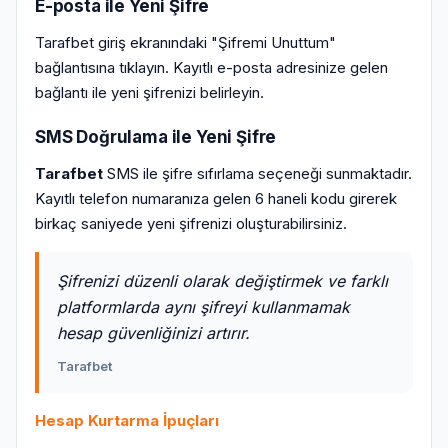
E-posta ile Yeni Şifre
Tarafbet giriş ekranındaki "Şifremi Unuttum"
bağlantısına tıklayın. Kayıtlı e-posta adresinize gelen
bağlantı ile yeni şifrenizi belirleyin.
SMS Doğrulama ile Yeni Şifre
Tarafbet
SMS ile şifre sıfırlama seçeneği sunmaktadır.
Kayıtlı telefon numaranıza gelen 6 haneli kodu girerek
birkaç saniyede yeni şifrenizi oluşturabilirsiniz.
Şifrenizi düzenli olarak değiştirmek ve farklı
platformlarda aynı şifreyi kullanmamak
hesap güvenliğinizi artırır.
Tarafbet
Hesap Kurtarma İpuçları