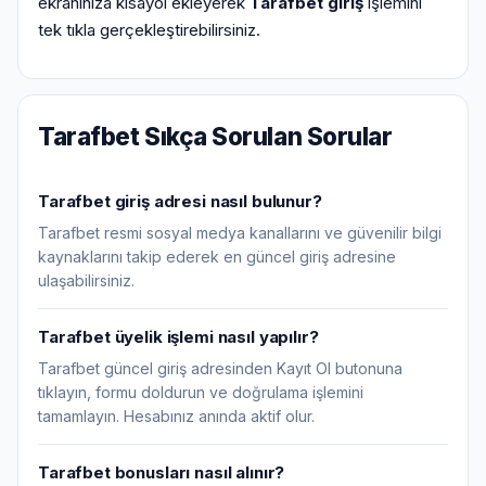
ekranınıza kısayol ekleyerek
Tarafbet giriş
işlemini
tek tıkla gerçekleştirebilirsiniz.
Tarafbet Sıkça Sorulan Sorular
Tarafbet giriş adresi nasıl bulunur?
Tarafbet resmi sosyal medya kanallarını ve güvenilir bilgi
kaynaklarını takip ederek en güncel giriş adresine
ulaşabilirsiniz.
Tarafbet üyelik işlemi nasıl yapılır?
Tarafbet güncel giriş adresinden Kayıt Ol butonuna
tıklayın, formu doldurun ve doğrulama işlemini
tamamlayın. Hesabınız anında aktif olur.
Tarafbet bonusları nasıl alınır?