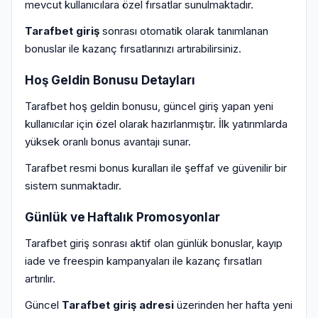
mevcut kullanıcılara özel fırsatlar sunulmaktadır.
Tarafbet giriş
sonrası otomatik olarak tanımlanan
bonuslar ile kazanç fırsatlarınızı artırabilirsiniz.
Hoş Geldin Bonusu Detayları
Tarafbet hoş geldin bonusu, güncel giriş yapan yeni
kullanıcılar için özel olarak hazırlanmıştır. İlk yatırımlarda
yüksek oranlı bonus avantajı sunar.
Tarafbet resmi bonus kuralları ile şeffaf ve güvenilir bir
sistem sunmaktadır.
Günlük ve Haftalık Promosyonlar
Tarafbet giriş sonrası aktif olan günlük bonuslar, kayıp
iade ve freespin kampanyaları ile kazanç fırsatları
artırılır.
Güncel
Tarafbet giriş adresi
üzerinden her hafta yeni