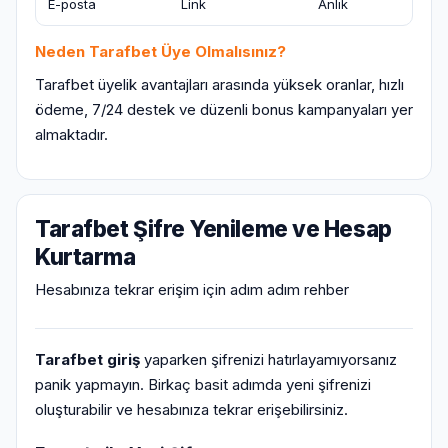
E-posta
Link
Anlık
Neden Tarafbet Üye Olmalısınız?
Tarafbet üyelik avantajları arasında yüksek oranlar, hızlı
ödeme, 7/24 destek ve düzenli bonus kampanyaları yer
almaktadır.
Tarafbet Şifre Yenileme ve Hesap
Kurtarma
Hesabınıza tekrar erişim için adım adım rehber
Tarafbet giriş
yaparken şifrenizi hatırlayamıyorsanız
panik yapmayın. Birkaç basit adımda yeni şifrenizi
oluşturabilir ve hesabınıza tekrar erişebilirsiniz.