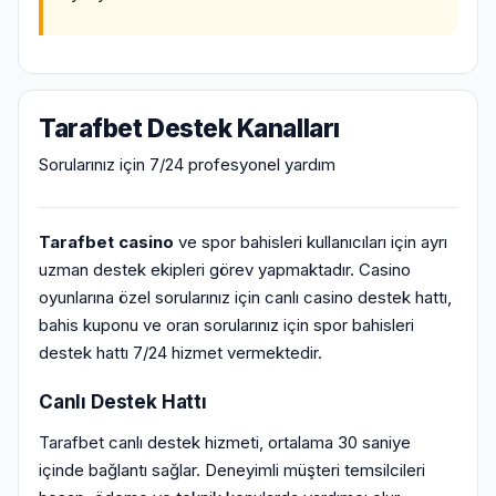
Tarafbet Destek Kanalları
Sorularınız için 7/24 profesyonel yardım
Tarafbet casino
ve spor bahisleri kullanıcıları için ayrı
uzman destek ekipleri görev yapmaktadır. Casino
oyunlarına özel sorularınız için canlı casino destek hattı,
bahis kuponu ve oran sorularınız için spor bahisleri
destek hattı 7/24 hizmet vermektedir.
Canlı Destek Hattı
Tarafbet canlı destek hizmeti, ortalama 30 saniye
içinde bağlantı sağlar. Deneyimli müşteri temsilcileri