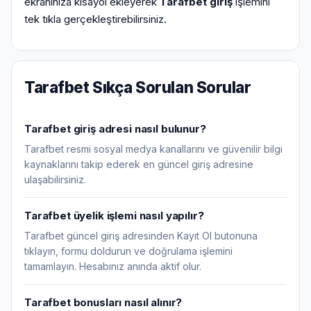
ekranınıza kısayol ekleyerek
Tarafbet giriş
işlemini
tek tıkla gerçekleştirebilirsiniz.
Tarafbet Sıkça Sorulan Sorular
Tarafbet giriş adresi nasıl bulunur?
Tarafbet resmi sosyal medya kanallarını ve güvenilir bilgi
kaynaklarını takip ederek en güncel giriş adresine
ulaşabilirsiniz.
Tarafbet üyelik işlemi nasıl yapılır?
Tarafbet güncel giriş adresinden Kayıt Ol butonuna
tıklayın, formu doldurun ve doğrulama işlemini
tamamlayın. Hesabınız anında aktif olur.
Tarafbet bonusları nasıl alınır?