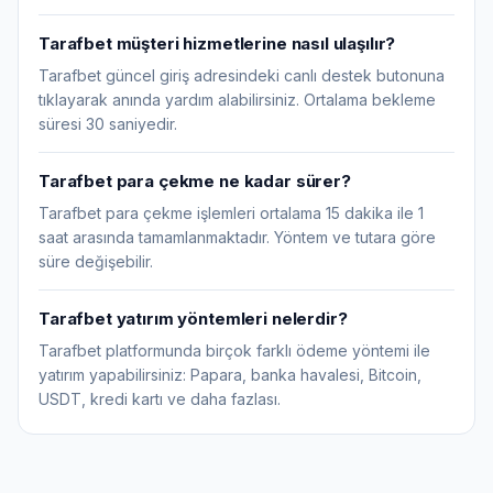
Tarafbet müşteri hizmetlerine nasıl ulaşılır?
Tarafbet güncel giriş adresindeki canlı destek butonuna
tıklayarak anında yardım alabilirsiniz. Ortalama bekleme
süresi 30 saniyedir.
Tarafbet para çekme ne kadar sürer?
Tarafbet para çekme işlemleri ortalama 15 dakika ile 1
saat arasında tamamlanmaktadır. Yöntem ve tutara göre
süre değişebilir.
Tarafbet yatırım yöntemleri nelerdir?
Tarafbet platformunda birçok farklı ödeme yöntemi ile
yatırım yapabilirsiniz: Papara, banka havalesi, Bitcoin,
USDT, kredi kartı ve daha fazlası.