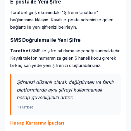
E-posta ile Yeni Şifre
Tarafbet giriş ekranındaki "Şifremi Unuttum"
bağlantısına tıklayın. Kayıtlı e-posta adresinize gelen
bağlantı ile yeni şifrenizi belirleyin.
SMS Doğrulama ile Yeni Şifre
Tarafbet
SMS ile şifre sıfırlama seçeneği sunmaktadır.
Kayıtlı telefon numaranıza gelen 6 haneli kodu girerek
birkaç saniyede yeni şifrenizi oluşturabilirsiniz.
Şifrenizi düzenli olarak değiştirmek ve farklı
platformlarda aynı şifreyi kullanmamak
hesap güvenliğinizi artırır.
Tarafbet
Hesap Kurtarma İpuçları