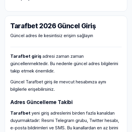
Tarafbet 2026 Güncel Giriş
Güncel adres ile kesintisiz erişim sağlayın
Tarafbet giriş
adresi zaman zaman
güncellenmektedir. Bu nedenle güncel adres bilgilerini
takip etmek önemlidir.
Güncel Tarafbet giriş ile mevcut hesabınıza aynı
bilgilerle erişebilirsiniz.
Adres Güncelleme Takibi
Tarafbet
yeni giriş adreslerini birden fazla kanaldan
duyurmaktadır: Resmi Telegram grubu, Twitter hesabı,
e-posta bildirimleri ve SMS. Bu kanallardan en az birini