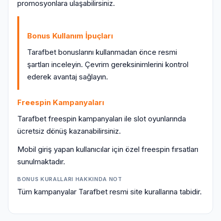
promosyonlara ulaşabilirsiniz.
Bonus Kullanım İpuçları
Tarafbet bonuslarını kullanmadan önce resmi
şartları inceleyin. Çevrim gereksinimlerini kontrol
ederek avantaj sağlayın.
Freespin Kampanyaları
Tarafbet freespin kampanyaları ile slot oyunlarında
ücretsiz dönüş kazanabilirsiniz.
Mobil giriş yapan kullanıcılar için özel freespin fırsatları
sunulmaktadır.
BONUS KURALLARI HAKKINDA NOT
Tüm kampanyalar Tarafbet resmi site kurallarına tabidir.