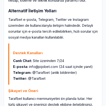
hesap, ödeme ve teknik konularda yardımcı olur.
Alternatif İletişim Yolları
Tarafbet e-posta, Telegram, Twitter ve Instagram
üzerinden de kullanıcılarıyla iletişim halindedir. Detaylı
sorunlar için e-posta tercih edilebilirken, hızlı sorular için
sosyal medya kanalları kullanılabilir.
Destek Kanalları
Canlı Chat:
Site üzerinden 7/24
E-posta:
info@jojobet.com
(24 saat içinde yanıt)
Telegram:
@Tarafbet (anlık bildirimler)
Twitter:
@Tarafbet
Şikayet ve Öneri
Tarafbet kullanıcı memnuniyetini ön planda tutar. Her
türlü şikayet ve önerinizi destek ekibine iletebilirsiniz.