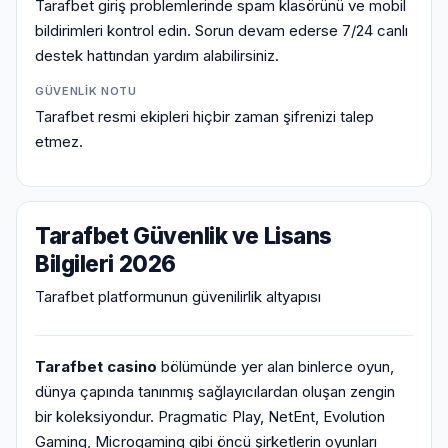
Tarafbet giriş problemlerinde spam klasörünü ve mobil
bildirimleri kontrol edin. Sorun devam ederse 7/24 canlı
destek hattından yardım alabilirsiniz.
GÜVENLIK NOTU
Tarafbet resmi ekipleri hiçbir zaman şifrenizi talep
etmez.
Tarafbet Güvenlik ve Lisans
Bilgileri 2026
Tarafbet platformunun güvenilirlik altyapısı
Tarafbet casino
bölümünde yer alan binlerce oyun,
dünya çapında tanınmış sağlayıcılardan oluşan zengin
bir koleksiyondur. Pragmatic Play, NetEnt, Evolution
Gaming, Microgaming gibi öncü şirketlerin oyunları