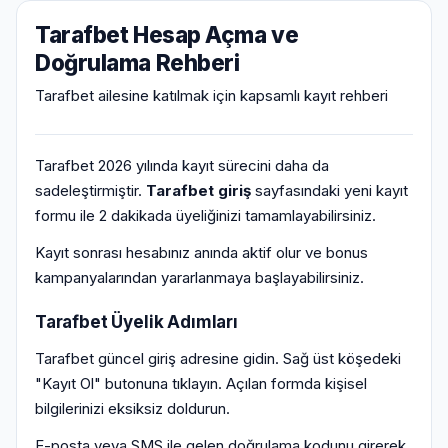
Tarafbet Hesap Açma ve
Doğrulama Rehberi
Tarafbet ailesine katılmak için kapsamlı kayıt rehberi
Tarafbet 2026 yılında kayıt sürecini daha da
sadeleştirmiştir.
Tarafbet giriş
sayfasındaki yeni kayıt
formu ile 2 dakikada üyeliğinizi tamamlayabilirsiniz.
Kayıt sonrası hesabınız anında aktif olur ve bonus
kampanyalarından yararlanmaya başlayabilirsiniz.
Tarafbet Üyelik Adımları
Tarafbet güncel giriş adresine gidin. Sağ üst köşedeki
"Kayıt Ol" butonuna tıklayın. Açılan formda kişisel
bilgilerinizi eksiksiz doldurun.
E-posta veya SMS ile gelen doğrulama kodunu girerek