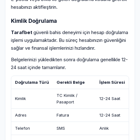
hesabınızı aktifleştirin.
Kimlik Doğrulama
Tarafbet
güvenli bahis deneyimi için hesap doğrulama
işlemi uygulamaktadır. Bu süreç hesabınızın güvenliğini
sağlar ve finansal işlemlerinizi hızlandırır.
Belgelerinizi yükledikten sonra doğrulama genellikle 12-
24 saat içinde tamamlanır.
Doğrulama Türü
Gerekli Belge
İşlem Süresi
TC Kimlik /
Kimlik
12-24 Saat
Pasaport
Adres
Fatura
12-24 Saat
Telefon
SMS
Anlık