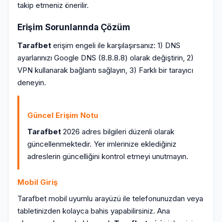
takip etmeniz önerilir.
Erişim Sorunlarında Çözüm
Tarafbet
erişim engeli ile karşılaşırsanız: 1) DNS
ayarlarınızı Google DNS (8.8.8.8) olarak değiştirin, 2)
VPN kullanarak bağlantı sağlayın, 3) Farklı bir tarayıcı
deneyin.
Güncel Erişim Notu
Tarafbet
2026 adres bilgileri düzenli olarak
güncellenmektedir. Yer imlerinize eklediğiniz
adreslerin güncelliğini kontrol etmeyi unutmayın.
Mobil Giriş
Tarafbet mobil uyumlu arayüzü ile telefonunuzdan veya
tabletinizden kolayca bahis yapabilirsiniz. Ana