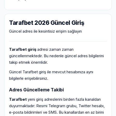
Tarafbet 2026 Güncel Giriş
Güncel adres ile kesintisiz erişim sağlayın
Tarafbet giriş
adresi zaman zaman
güncellenmektedir. Bu nedenle güncel adres bilgilerini
takip etmek önemlidir.
Güncel Tarafbet giriş ile mevcut hesabınıza aynı
bilgilerle erişebilirsiniz.
Adres Güncelleme Takibi
Tarafbet
yeni giriş adreslerini birden fazla kanaldan
duyurmaktadır: Resmi Telegram grubu, Twitter hesabı,
e-posta bildirimleri ve SMS. Bu kanallardan en az birini