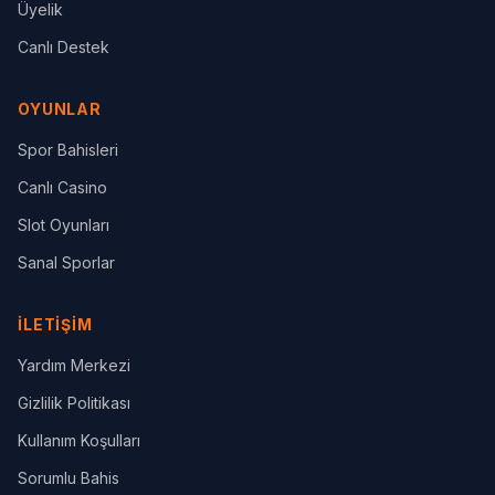
Üyelik
Canlı Destek
OYUNLAR
Spor Bahisleri
Canlı Casino
Slot Oyunları
Sanal Sporlar
İLETIŞIM
Yardım Merkezi
Gizlilik Politikası
Kullanım Koşulları
Sorumlu Bahis