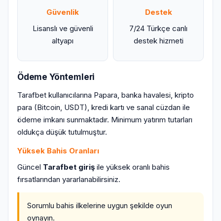
Güvenlik
Destek
Lisanslı ve güvenli
7/24 Türkçe canlı
altyapı
destek hizmeti
Ödeme Yöntemleri
Tarafbet kullanıcılarına Papara, banka havalesi, kripto
para (Bitcoin, USDT), kredi kartı ve sanal cüzdan ile
ödeme imkanı sunmaktadır. Minimum yatırım tutarları
oldukça düşük tutulmuştur.
Yüksek Bahis Oranları
Güncel
Tarafbet giriş
ile yüksek oranlı bahis
fırsatlarından yararlanabilirsiniz.
Sorumlu bahis ilkelerine uygun şekilde oyun
oynayın.