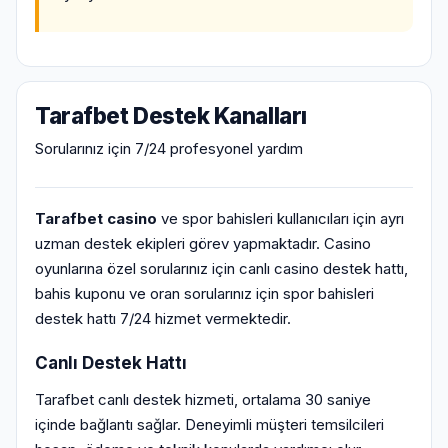
Tarafbet Destek Kanalları
Sorularınız için 7/24 profesyonel yardım
Tarafbet casino
ve spor bahisleri kullanıcıları için ayrı
uzman destek ekipleri görev yapmaktadır. Casino
oyunlarına özel sorularınız için canlı casino destek hattı,
bahis kuponu ve oran sorularınız için spor bahisleri
destek hattı 7/24 hizmet vermektedir.
Canlı Destek Hattı
Tarafbet canlı destek hizmeti, ortalama 30 saniye
içinde bağlantı sağlar. Deneyimli müşteri temsilcileri