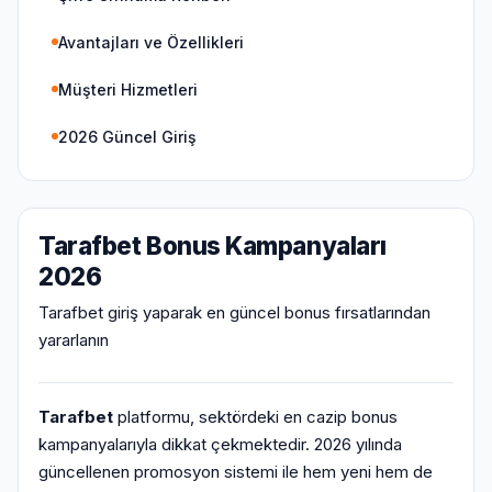
Avantajları ve Özellikleri
Müşteri Hizmetleri
2026 Güncel Giriş
Tarafbet Bonus Kampanyaları
2026
Tarafbet giriş yaparak en güncel bonus fırsatlarından
yararlanın
Tarafbet
platformu, sektördeki en cazip bonus
kampanyalarıyla dikkat çekmektedir. 2026 yılında
güncellenen promosyon sistemi ile hem yeni hem de