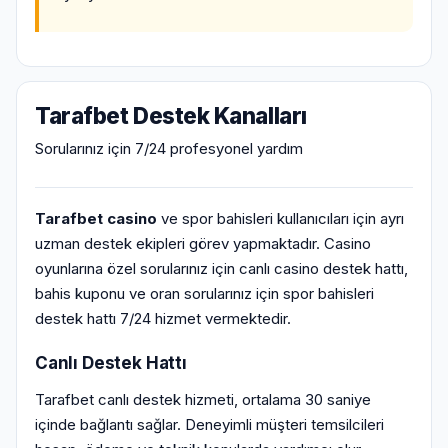
Tarafbet Destek Kanalları
Sorularınız için 7/24 profesyonel yardım
Tarafbet casino
ve spor bahisleri kullanıcıları için ayrı
uzman destek ekipleri görev yapmaktadır. Casino
oyunlarına özel sorularınız için canlı casino destek hattı,
bahis kuponu ve oran sorularınız için spor bahisleri
destek hattı 7/24 hizmet vermektedir.
Canlı Destek Hattı
Tarafbet canlı destek hizmeti, ortalama 30 saniye
içinde bağlantı sağlar. Deneyimli müşteri temsilcileri