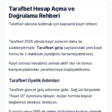
Tarafbet Hesap Açma ve
Doğrulama Rehberi
Tarafbet ailesine katılmak için kapsamlı kayıt rehberi
Tarafbet 2026 yılında kayıt sürecini daha da
sadeleştirmiştir.
Tarafbet giriş
sayfasındaki yeni kayıt
formu ile 2 dakikada üyeliğinizi tamamlayabilirsiniz.
Kayıt sonrası hesabınız anında aktif olur ve bonus
kampanyalarından yararlanmaya başlayabilirsiniz.
Tarafbet Üyelik Adımları
Tarafbet güncel giriş adresine gidin. Sağ üst köşedeki
"Kayıt Ol" butonuna tıklayın. Açılan formda kişisel
bilgilerinizi eksiksiz doldurun.
E-posta veya SMS ile gelen doğrulama kodunu girerek