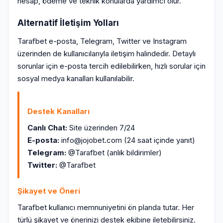
hesap, ödeme ve teknik konularda yardımcı olur.
Alternatif İletişim Yolları
Tarafbet e-posta, Telegram, Twitter ve Instagram
üzerinden de kullanıcılarıyla iletişim halindedir. Detaylı
sorunlar için e-posta tercih edilebilirken, hızlı sorular için
sosyal medya kanalları kullanılabilir.
Destek Kanalları
Canlı Chat:
Site üzerinden 7/24
E-posta:
info@jojobet.com
(24 saat içinde yanıt)
Telegram:
@Tarafbet (anlık bildirimler)
Twitter:
@Tarafbet
Şikayet ve Öneri
Tarafbet kullanıcı memnuniyetini ön planda tutar. Her
türlü şikayet ve önerinizi destek ekibine iletebilirsiniz.