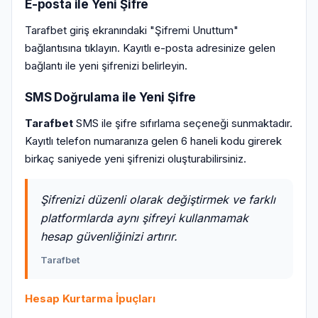
E-posta ile Yeni Şifre
Tarafbet giriş ekranındaki "Şifremi Unuttum"
bağlantısına tıklayın. Kayıtlı e-posta adresinize gelen
bağlantı ile yeni şifrenizi belirleyin.
SMS Doğrulama ile Yeni Şifre
Tarafbet
SMS ile şifre sıfırlama seçeneği sunmaktadır.
Kayıtlı telefon numaranıza gelen 6 haneli kodu girerek
birkaç saniyede yeni şifrenizi oluşturabilirsiniz.
Şifrenizi düzenli olarak değiştirmek ve farklı
platformlarda aynı şifreyi kullanmamak
hesap güvenliğinizi artırır.
Tarafbet
Hesap Kurtarma İpuçları