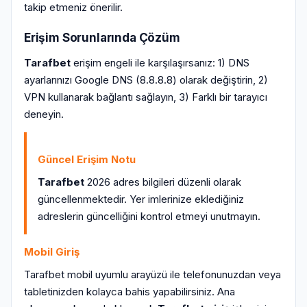
takip etmeniz önerilir.
Erişim Sorunlarında Çözüm
Tarafbet
erişim engeli ile karşılaşırsanız: 1) DNS
ayarlarınızı Google DNS (8.8.8.8) olarak değiştirin, 2)
VPN kullanarak bağlantı sağlayın, 3) Farklı bir tarayıcı
deneyin.
Güncel Erişim Notu
Tarafbet
2026 adres bilgileri düzenli olarak
güncellenmektedir. Yer imlerinize eklediğiniz
adreslerin güncelliğini kontrol etmeyi unutmayın.
Mobil Giriş
Tarafbet mobil uyumlu arayüzü ile telefonunuzdan veya
tabletinizden kolayca bahis yapabilirsiniz. Ana