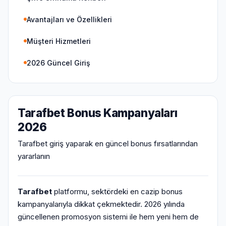
Avantajları ve Özellikleri
Müşteri Hizmetleri
2026 Güncel Giriş
Tarafbet Bonus Kampanyaları
2026
Tarafbet giriş yaparak en güncel bonus fırsatlarından
yararlanın
Tarafbet
platformu, sektördeki en cazip bonus
kampanyalarıyla dikkat çekmektedir. 2026 yılında
güncellenen promosyon sistemi ile hem yeni hem de