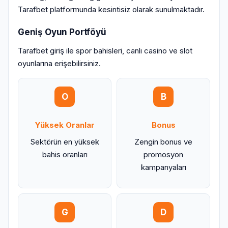
Tarafbet platformunda kesintisiz olarak sunulmaktadır.
Geniş Oyun Portföyü
Tarafbet giriş ile spor bahisleri, canlı casino ve slot
oyunlarına erişebilirsiniz.
O
B
Yüksek Oranlar
Bonus
Sektörün en yüksek
Zengin bonus ve
bahis oranları
promosyon
kampanyaları
G
D