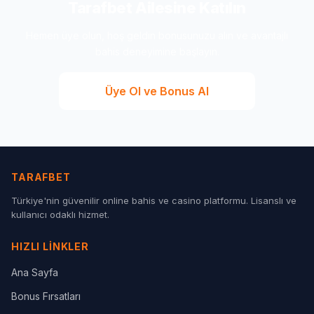
Tarafbet Ailesine Katılın
Hemen üye olun, hoş geldin bonusunuzu alın ve avantajlı
bahis deneyimine başlayın.
Üye Ol ve Bonus Al
TARAFBET
Türkiye'nin güvenilir online bahis ve casino platformu. Lisanslı ve
kullanıcı odaklı hizmet.
HIZLI LINKLER
Ana Sayfa
Bonus Fırsatları