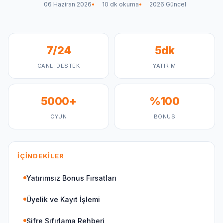
06 Haziran 2026
10 dk okuma
2026 Güncel
7/24
5dk
CANLI DESTEK
YATIRIM
5000+
%100
OYUN
BONUS
İÇINDEKILER
Yatırımsız Bonus Fırsatları
Üyelik ve Kayıt İşlemi
Şifre Sıfırlama Rehberi