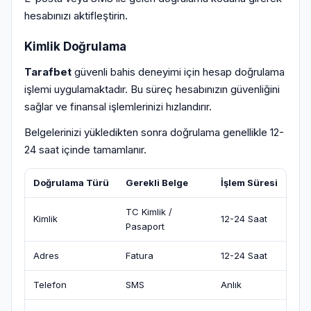
hesabınızı aktifleştirin.
Kimlik Doğrulama
Tarafbet
güvenli bahis deneyimi için hesap doğrulama
işlemi uygulamaktadır. Bu süreç hesabınızın güvenliğini
sağlar ve finansal işlemlerinizi hızlandırır.
Belgelerinizi yükledikten sonra doğrulama genellikle 12-
24 saat içinde tamamlanır.
Doğrulama Türü
Gerekli Belge
İşlem Süresi
TC Kimlik /
Kimlik
12-24 Saat
Pasaport
Adres
Fatura
12-24 Saat
Telefon
SMS
Anlık