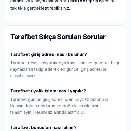
ekranınıza kısayol ekleyerek
Tarafbet giriş
işlemini
tek tıkla gerçekleştirebilirsiniz.
Tarafbet Sıkça Sorulan Sorular
Tarafbet giriş adresi nasıl bulunur?
Tarafbet resmi sosyal medya kanallarını ve güvenilir bilgi
kaynaklarını takip ederek en güncel giriş adresine
ulaşabilirsiniz.
Tarafbet üyelik işlemi nasıl yapılır?
Tarafbet güncel giriş adresinden Kayıt Ol butonuna
tıklayın, formu doldurun ve doğrulama işlemini
tamamlayın. Hesabınız anında aktif olur.
Tarafbet bonusları nasıl alınır?