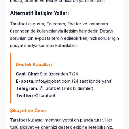
hesap, ödeme ve teknik konularda yardımcı olur.
Alternatif İletişim Yolları
Tarafbet e-posta, Telegram, Twitter ve Instagram
üzerinden de kullanıcılarıyla iletişim halindedir. Detaylı
sorunlar için e-posta tercih edilebilirken, hızlı sorular için
sosyal medya kanalları kullanılabilir.
Destek Kanalları
Canlı Chat:
Site üzerinden 7/24
E-posta:
info@jojobet.com
(24 saat içinde yanıt)
Telegram:
@Tarafbet (anlık bildirimler)
Twitter:
@Tarafbet
Şikayet ve Öneri
Tarafbet kullanıcı memnuniyetini ön planda tutar. Her
türlü şikayet ve önerinizi destek ekibine iletebilirsiniz.