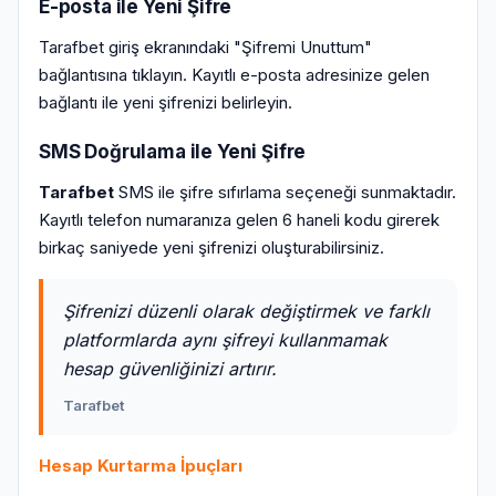
E-posta ile Yeni Şifre
Tarafbet giriş ekranındaki "Şifremi Unuttum"
bağlantısına tıklayın. Kayıtlı e-posta adresinize gelen
bağlantı ile yeni şifrenizi belirleyin.
SMS Doğrulama ile Yeni Şifre
Tarafbet
SMS ile şifre sıfırlama seçeneği sunmaktadır.
Kayıtlı telefon numaranıza gelen 6 haneli kodu girerek
birkaç saniyede yeni şifrenizi oluşturabilirsiniz.
Şifrenizi düzenli olarak değiştirmek ve farklı
platformlarda aynı şifreyi kullanmamak
hesap güvenliğinizi artırır.
Tarafbet
Hesap Kurtarma İpuçları