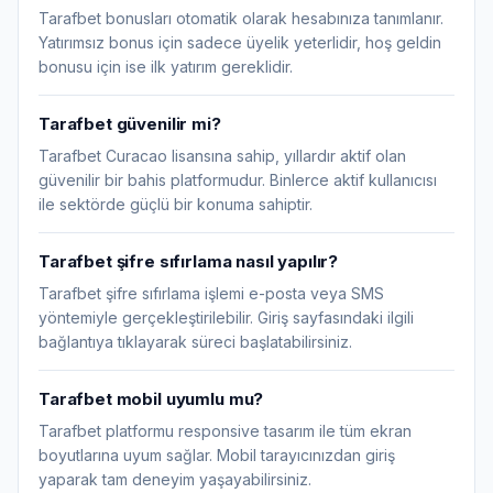
Tarafbet bonusları otomatik olarak hesabınıza tanımlanır.
Yatırımsız bonus için sadece üyelik yeterlidir, hoş geldin
bonusu için ise ilk yatırım gereklidir.
Tarafbet güvenilir mi?
Tarafbet Curacao lisansına sahip, yıllardır aktif olan
güvenilir bir bahis platformudur. Binlerce aktif kullanıcısı
ile sektörde güçlü bir konuma sahiptir.
Tarafbet şifre sıfırlama nasıl yapılır?
Tarafbet şifre sıfırlama işlemi e-posta veya SMS
yöntemiyle gerçekleştirilebilir. Giriş sayfasındaki ilgili
bağlantıya tıklayarak süreci başlatabilirsiniz.
Tarafbet mobil uyumlu mu?
Tarafbet platformu responsive tasarım ile tüm ekran
boyutlarına uyum sağlar. Mobil tarayıcınızdan giriş
yaparak tam deneyim yaşayabilirsiniz.