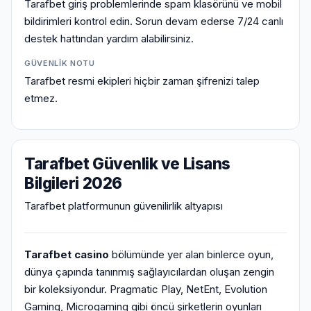
Tarafbet giriş problemlerinde spam klasörünü ve mobil
bildirimleri kontrol edin. Sorun devam ederse 7/24 canlı
destek hattından yardım alabilirsiniz.
GÜVENLIK NOTU
Tarafbet resmi ekipleri hiçbir zaman şifrenizi talep
etmez.
Tarafbet Güvenlik ve Lisans
Bilgileri 2026
Tarafbet platformunun güvenilirlik altyapısı
Tarafbet casino
bölümünde yer alan binlerce oyun,
dünya çapında tanınmış sağlayıcılardan oluşan zengin
bir koleksiyondur. Pragmatic Play, NetEnt, Evolution
Gaming, Microgaming gibi öncü şirketlerin oyunları