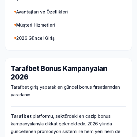
Avantajları ve Özellikleri
Müşteri Hizmetleri
2026 Güncel Giriş
Tarafbet Bonus Kampanyaları
2026
Tarafbet giriş yaparak en güncel bonus fırsatlarından
yararlanın
Tarafbet
platformu, sektördeki en cazip bonus
kampanyalarıyla dikkat çekmektedir. 2026 yılında
güncellenen promosyon sistemi ile hem yeni hem de