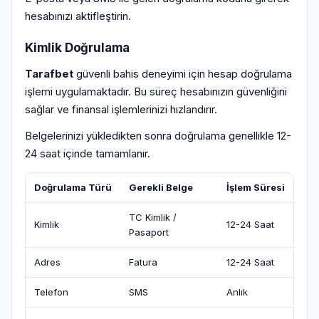
hesabınızı aktifleştirin.
Kimlik Doğrulama
Tarafbet
güvenli bahis deneyimi için hesap doğrulama
işlemi uygulamaktadır. Bu süreç hesabınızın güvenliğini
sağlar ve finansal işlemlerinizi hızlandırır.
Belgelerinizi yükledikten sonra doğrulama genellikle 12-
24 saat içinde tamamlanır.
Doğrulama Türü
Gerekli Belge
İşlem Süresi
TC Kimlik /
Kimlik
12-24 Saat
Pasaport
Adres
Fatura
12-24 Saat
Telefon
SMS
Anlık