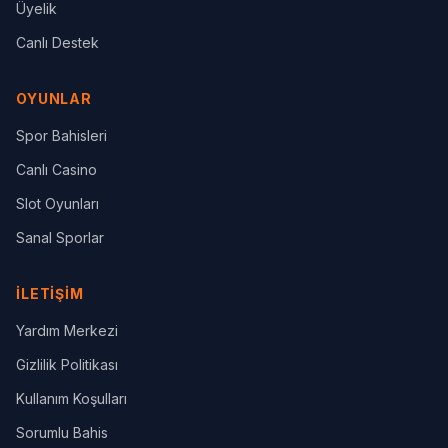
Üyelik
Canlı Destek
OYUNLAR
Spor Bahisleri
Canlı Casino
Slot Oyunları
Sanal Sporlar
İLETIŞIM
Yardım Merkezi
Gizlilik Politikası
Kullanım Koşulları
Sorumlu Bahis