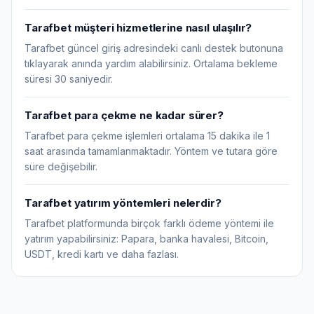
Tarafbet müşteri hizmetlerine nasıl ulaşılır?
Tarafbet güncel giriş adresindeki canlı destek butonuna
tıklayarak anında yardım alabilirsiniz. Ortalama bekleme
süresi 30 saniyedir.
Tarafbet para çekme ne kadar sürer?
Tarafbet para çekme işlemleri ortalama 15 dakika ile 1
saat arasında tamamlanmaktadır. Yöntem ve tutara göre
süre değişebilir.
Tarafbet yatırım yöntemleri nelerdir?
Tarafbet platformunda birçok farklı ödeme yöntemi ile
yatırım yapabilirsiniz: Papara, banka havalesi, Bitcoin,
USDT, kredi kartı ve daha fazlası.