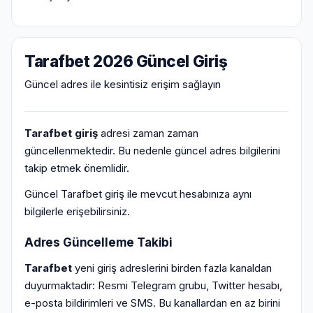
Tarafbet 2026 Güncel Giriş
Güncel adres ile kesintisiz erişim sağlayın
Tarafbet giriş
adresi zaman zaman
güncellenmektedir. Bu nedenle güncel adres bilgilerini
takip etmek önemlidir.
Güncel Tarafbet giriş ile mevcut hesabınıza aynı
bilgilerle erişebilirsiniz.
Adres Güncelleme Takibi
Tarafbet
yeni giriş adreslerini birden fazla kanaldan
duyurmaktadır: Resmi Telegram grubu, Twitter hesabı,
e-posta bildirimleri ve SMS. Bu kanallardan en az birini