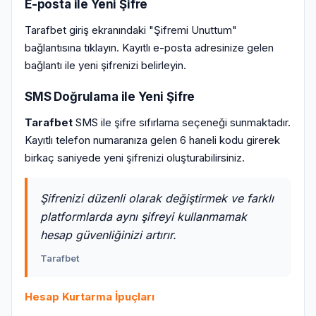
E-posta ile Yeni Şifre
Tarafbet giriş ekranındaki "Şifremi Unuttum"
bağlantısına tıklayın. Kayıtlı e-posta adresinize gelen
bağlantı ile yeni şifrenizi belirleyin.
SMS Doğrulama ile Yeni Şifre
Tarafbet
SMS ile şifre sıfırlama seçeneği sunmaktadır.
Kayıtlı telefon numaranıza gelen 6 haneli kodu girerek
birkaç saniyede yeni şifrenizi oluşturabilirsiniz.
Şifrenizi düzenli olarak değiştirmek ve farklı
platformlarda aynı şifreyi kullanmamak
hesap güvenliğinizi artırır.
Tarafbet
Hesap Kurtarma İpuçları