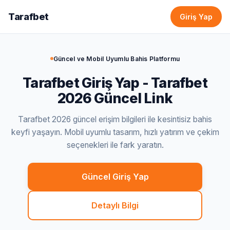
Tarafbet
Giriş Yap
Güncel ve Mobil Uyumlu Bahis Platformu
Tarafbet Giriş Yap - Tarafbet
2026 Güncel Link
Tarafbet 2026 güncel erişim bilgileri ile kesintisiz bahis
keyfi yaşayın. Mobil uyumlu tasarım, hızlı yatırım ve çekim
seçenekleri ile fark yaratın.
Güncel Giriş Yap
Detaylı Bilgi