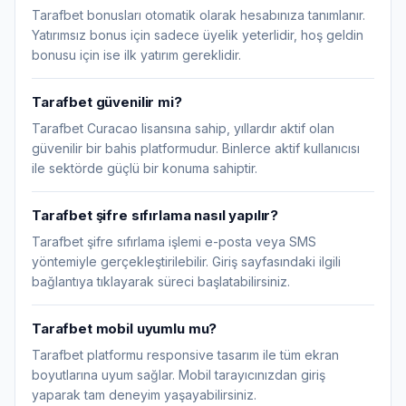
Tarafbet bonusları otomatik olarak hesabınıza tanımlanır.
Yatırımsız bonus için sadece üyelik yeterlidir, hoş geldin
bonusu için ise ilk yatırım gereklidir.
Tarafbet güvenilir mi?
Tarafbet Curacao lisansına sahip, yıllardır aktif olan
güvenilir bir bahis platformudur. Binlerce aktif kullanıcısı
ile sektörde güçlü bir konuma sahiptir.
Tarafbet şifre sıfırlama nasıl yapılır?
Tarafbet şifre sıfırlama işlemi e-posta veya SMS
yöntemiyle gerçekleştirilebilir. Giriş sayfasındaki ilgili
bağlantıya tıklayarak süreci başlatabilirsiniz.
Tarafbet mobil uyumlu mu?
Tarafbet platformu responsive tasarım ile tüm ekran
boyutlarına uyum sağlar. Mobil tarayıcınızdan giriş
yaparak tam deneyim yaşayabilirsiniz.