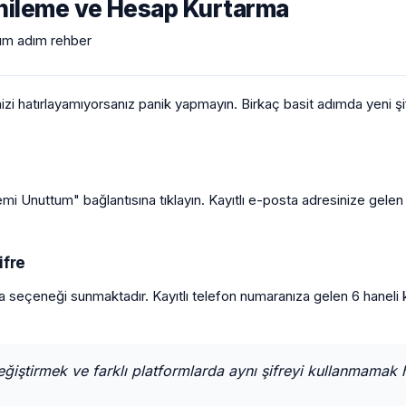
enileme ve Hesap Kurtarma
dım adım rehber
zi hatırlayamıyorsanız panik yapmayın. Birkaç basit adımda yeni şifr
mi Unuttum" bağlantısına tıklayın. Kayıtlı e-posta adresinize gelen b
ifre
ma seçeneği sunmaktadır. Kayıtlı telefon numaranıza gelen 6 haneli
eğiştirmek ve farklı platformlarda aynı şifreyi kullanmamak he