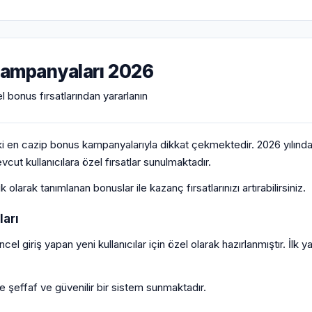
Kampanyaları 2026
 bonus fırsatlarından yararlanın
i en cazip bonus kampanyalarıyla dikkat çekmektedir. 2026 yılın
ut kullanıcılara özel fırsatlar sunulmaktadır.
olarak tanımlanan bonuslar ile kazanç fırsatlarınızı artırabilirsiniz.
arı
l giriş yapan yeni kullanıcılar için özel olarak hazırlanmıştır. İlk 
le şeffaf ve güvenilir bir sistem sunmaktadır.