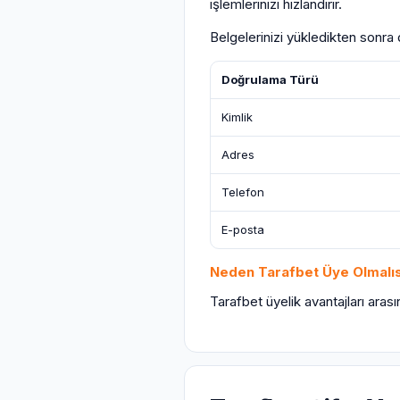
işlemlerinizi hızlandırır.
Belgelerinizi yükledikten sonra
Doğrulama Türü
Kimlik
Adres
Telefon
E-posta
Neden Tarafbet Üye Olmalıs
Tarafbet üyelik avantajları ara