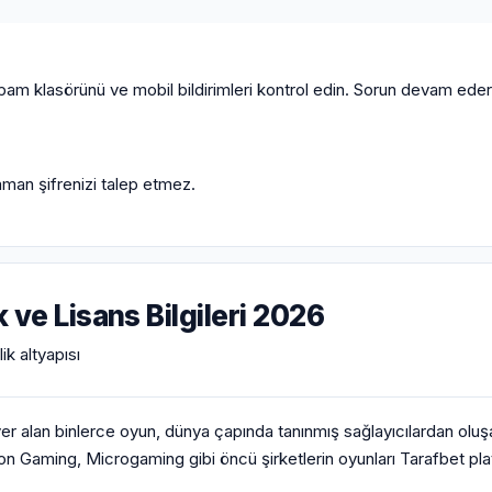
pam klasörünü ve mobil bildirimleri kontrol edin. Sorun devam ede
aman şifrenizi talep etmez.
 ve Lisans Bilgileri 2026
ik altyapısı
 alan binlerce oyun, dünya çapında tanınmış sağlayıcılardan oluşa
on Gaming, Microgaming gibi öncü şirketlerin oyunları Tarafbet pla