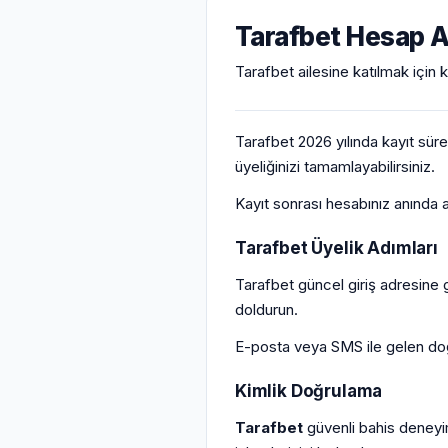
Tarafbet Hesap 
Tarafbet ailesine katılmak için 
Tarafbet 2026 yılında kayıt süre
üyeliğinizi tamamlayabilirsiniz.
Kayıt sonrası hesabınız anında 
Tarafbet Üyelik Adımları
Tarafbet güncel giriş adresine g
doldurun.
E-posta veya SMS ile gelen doğr
Kimlik Doğrulama
Tarafbet
güvenli bahis deneyim