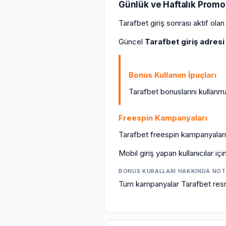
Günlük ve Haftalık Promo
Tarafbet giriş sonrası aktif olan
Güncel
Tarafbet giriş adresi
Bonus Kullanım İpuçları
Tarafbet bonuslarını kullanm
Freespin Kampanyaları
Tarafbet freespin kampanyaları i
Mobil giriş yapan kullanıcılar içi
BONUS KURALLARI HAKKINDA NOT
Tüm kampanyalar Tarafbet resmi 