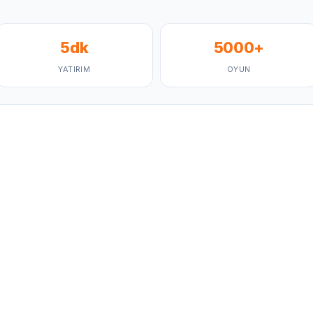
5dk
5000+
YATIRIM
OYUN