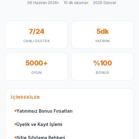
06 Haziran 2026
10 dk okuma
2026 Güncel
7/24
5dk
CANLI DESTEK
YATIRIM
5000+
%100
OYUN
BONUS
İÇINDEKILER
Yatırımsız Bonus Fırsatları
Üyelik ve Kayıt İşlemi
Şifre Sıfırlama Rehberi