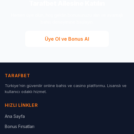
Tarafbet Ailesine Katılın
Hemen üye olun, hoş geldin bonusunuzu alın ve avantajlı
bahis deneyimine başlayın.
Üye Ol ve Bonus Al
TARAFBET
Türkiye'nin güvenilir online bahis ve casino platformu. Lisanslı ve
kullanıcı odaklı hizmet.
HIZLI LINKLER
Ana Sayfa
Bonus Fırsatları