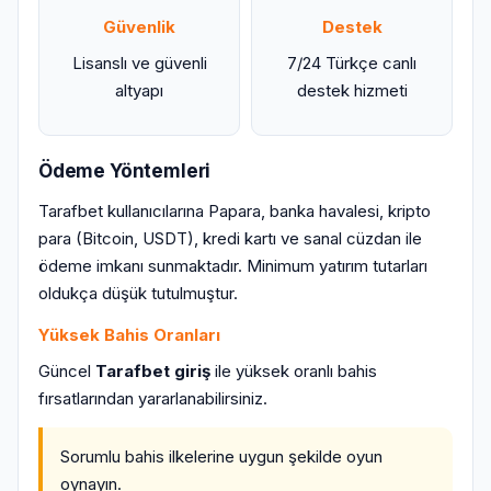
Güvenlik
Destek
Lisanslı ve güvenli
7/24 Türkçe canlı
altyapı
destek hizmeti
Ödeme Yöntemleri
Tarafbet kullanıcılarına Papara, banka havalesi, kripto
para (Bitcoin, USDT), kredi kartı ve sanal cüzdan ile
ödeme imkanı sunmaktadır. Minimum yatırım tutarları
oldukça düşük tutulmuştur.
Yüksek Bahis Oranları
Güncel
Tarafbet giriş
ile yüksek oranlı bahis
fırsatlarından yararlanabilirsiniz.
Sorumlu bahis ilkelerine uygun şekilde oyun
oynayın.