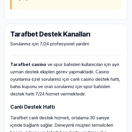
Tarafbet Destek Kanalları
Sorularınız için 7/24 profesyonel yardım
Tarafbet casino
ve spor bahisleri kullanıcıları için ayrı
uzman destek ekipleri görev yapmaktadır. Casino
oyunlarına özel sorularınız için canlı casino destek hattı,
bahis kuponu ve oran sorularınız için spor bahisleri
destek hattı 7/24 hizmet vermektedir.
Canlı Destek Hattı
Tarafbet canlı destek hizmeti, ortalama 30 saniye
içinde bağlantı sağlar. Deneyimli müşteri temsilcileri