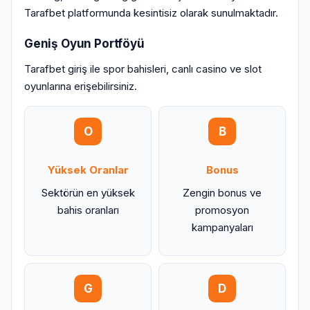
Tarafbet platformunda kesintisiz olarak sunulmaktadır.
Geniş Oyun Portföyü
Tarafbet giriş ile spor bahisleri, canlı casino ve slot
oyunlarına erişebilirsiniz.
O
B
Yüksek Oranlar
Bonus
Sektörün en yüksek
Zengin bonus ve
bahis oranları
promosyon
kampanyaları
G
D