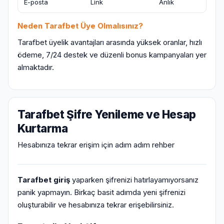
E-posta
Link
Anlık
Neden Tarafbet Üye Olmalısınız?
Tarafbet üyelik avantajları arasında yüksek oranlar, hızlı
ödeme, 7/24 destek ve düzenli bonus kampanyaları yer
almaktadır.
Tarafbet Şifre Yenileme ve Hesap
Kurtarma
Hesabınıza tekrar erişim için adım adım rehber
Tarafbet giriş
yaparken şifrenizi hatırlayamıyorsanız
panik yapmayın. Birkaç basit adımda yeni şifrenizi
oluşturabilir ve hesabınıza tekrar erişebilirsiniz.