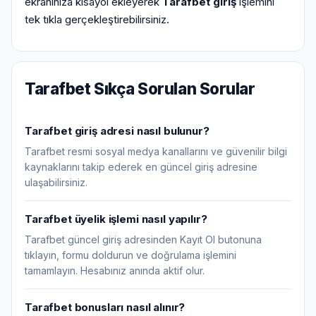
ekranınıza kısayol ekleyerek
Tarafbet giriş
işlemini
tek tıkla gerçekleştirebilirsiniz.
Tarafbet Sıkça Sorulan Sorular
Tarafbet giriş adresi nasıl bulunur?
Tarafbet resmi sosyal medya kanallarını ve güvenilir bilgi
kaynaklarını takip ederek en güncel giriş adresine
ulaşabilirsiniz.
Tarafbet üyelik işlemi nasıl yapılır?
Tarafbet güncel giriş adresinden Kayıt Ol butonuna
tıklayın, formu doldurun ve doğrulama işlemini
tamamlayın. Hesabınız anında aktif olur.
Tarafbet bonusları nasıl alınır?