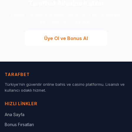
Tarafbet Ailesine Katılın
Hemen üye olun, hoş geldin bonusunuzu alın ve avantajlı
bahis deneyimine başlayın.
Üye Ol ve Bonus Al
TARAFBET
Türkiye'nin güvenilir online bahis ve casino platformu. Lisanslı ve
kullanıcı odaklı hizmet.
HIZLI LINKLER
Ana Sayfa
Bonus Fırsatları