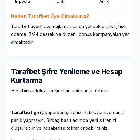
E-posta
Link
Anlık
Neden Tarafbet Üye Olmalısınız?
Tarafbet üyelik avantajları arasında yüksek oranlar, hızlı
ödeme, 7/24 destek ve düzenli bonus kampanyaları yer
almaktadır.
Tarafbet Şifre Yenileme ve Hesap
Kurtarma
Hesabınıza tekrar erişim için adım adım rehber
Tarafbet giriş
yaparken şifrenizi hatırlayamıyorsanız
panik yapmayın. Birkaç basit adımda yeni şifrenizi
oluşturabilir ve hesabınıza tekrar erişebilirsiniz.