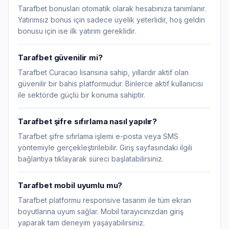
Tarafbet bonusları otomatik olarak hesabınıza tanımlanır.
Yatırımsız bonus için sadece üyelik yeterlidir, hoş geldin
bonusu için ise ilk yatırım gereklidir.
Tarafbet güvenilir mi?
Tarafbet Curacao lisansına sahip, yıllardır aktif olan
güvenilir bir bahis platformudur. Binlerce aktif kullanıcısı
ile sektörde güçlü bir konuma sahiptir.
Tarafbet şifre sıfırlama nasıl yapılır?
Tarafbet şifre sıfırlama işlemi e-posta veya SMS
yöntemiyle gerçekleştirilebilir. Giriş sayfasındaki ilgili
bağlantıya tıklayarak süreci başlatabilirsiniz.
Tarafbet mobil uyumlu mu?
Tarafbet platformu responsive tasarım ile tüm ekran
boyutlarına uyum sağlar. Mobil tarayıcınızdan giriş
yaparak tam deneyim yaşayabilirsiniz.