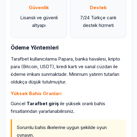
Güvenlik
Destek
Lisanslı ve güvenli
7/24 Türkçe canlı
altyapı
destek hizmeti
Ödeme Yöntemleri
Tarafbet kullanıcılarına Papara, banka havalesi, kripto
para (Bitcoin, USDT), kredi kartı ve sanal cüzdan ile
ödeme imkanı sunmaktadır. Minimum yatırım tutarları
oldukça düşük tutulmuştur.
Yüksek Bahis Oranları
Güncel
Tarafbet giriş
ile yüksek oranlı bahis
fırsatlarından yararlanabilirsiniz.
Sorumlu bahis ilkelerine uygun şekilde oyun
oynayın.