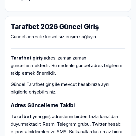
Tarafbet 2026 Güncel Giriş
Güncel adres ile kesintisiz erişim sağlayın
Tarafbet giriş
adresi zaman zaman
güncellenmektedir. Bu nedenle güncel adres bilgilerini
takip etmek önemlidir.
Güncel Tarafbet giriş ile mevcut hesabınıza aynı
bilgilerle erişebilirsiniz.
Adres Güncelleme Takibi
Tarafbet
yeni giriş adreslerini birden fazla kanaldan
duyurmaktadır: Resmi Telegram grubu, Twitter hesabı,
e-posta bildirimleri ve SMS. Bu kanallardan en az birini