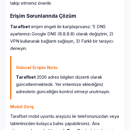
takip etmeniz önerilir.
Erişim Sorunlarında Çözüm
Tarafbet
erişim engeli ile karşılaşırsanız: 1) DNS
ayarlarınızı Google DNS (8.8.8.8) olarak değiştirin, 2)
VPN kullanarak bağlantı sağlayın, 3) Farklı bir tarayıcı
deneyin.
Güncel Erişim Notu
Tarafbet
2026 adres bilgileri düzenli olarak
güncellenmektedir. Yer imlerinize eklediğiniz
adreslerin güncelliğini kontrol etmeyi unutmayın.
Mobil Giriş
Tarafbet mobil uyumlu arayüzü ile telefonunuzdan veya
tabletinizden kolayca bahis yapabilirsiniz. Ana