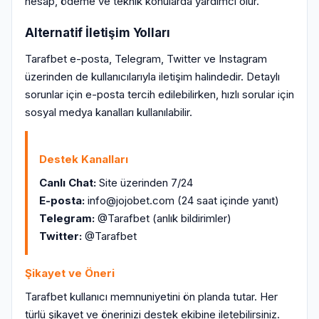
hesap, ödeme ve teknik konularda yardımcı olur.
Alternatif İletişim Yolları
Tarafbet e-posta, Telegram, Twitter ve Instagram
üzerinden de kullanıcılarıyla iletişim halindedir. Detaylı
sorunlar için e-posta tercih edilebilirken, hızlı sorular için
sosyal medya kanalları kullanılabilir.
Destek Kanalları
Canlı Chat:
Site üzerinden 7/24
E-posta:
info@jojobet.com
(24 saat içinde yanıt)
Telegram:
@Tarafbet (anlık bildirimler)
Twitter:
@Tarafbet
Şikayet ve Öneri
Tarafbet kullanıcı memnuniyetini ön planda tutar. Her
türlü şikayet ve önerinizi destek ekibine iletebilirsiniz.