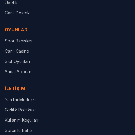
Üyelik
Canlı Destek
OYUNLAR
Spor Bahisleri
Canlı Casino
Slot Oyunları
Sanal Sporlar
İLETIŞIM
Yardım Merkezi
Gizlilik Politikası
Kullanım Koşulları
Sorumlu Bahis