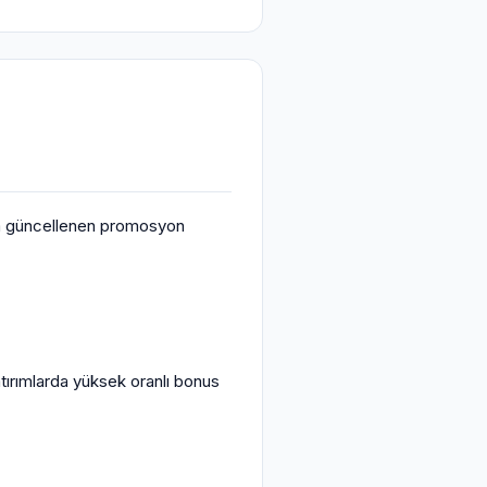
da güncellenen promosyon
yatırımlarda yüksek oranlı bonus