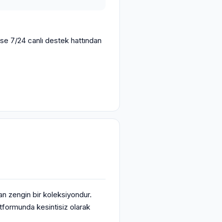
rse 7/24 canlı destek hattından
n zengin bir koleksiyondur.
tformunda kesintisiz olarak