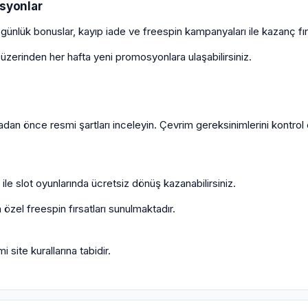
syonlar
 günlük bonuslar, kayıp iade ve freespin kampanyaları ile kazanç fırsatl
üzerinden her hafta yeni promosyonlara ulaşabilirsiniz.
adan önce resmi şartları inceleyin. Çevrim gereksinimlerini kontrol
le slot oyunlarında ücretsiz dönüş kazanabilirsiniz.
n özel freespin fırsatları sunulmaktadır.
site kurallarına tabidir.