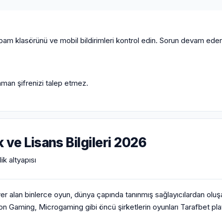
pam klasörünü ve mobil bildirimleri kontrol edin. Sorun devam ede
aman şifrenizi talep etmez.
 ve Lisans Bilgileri 2026
ik altyapısı
 alan binlerce oyun, dünya çapında tanınmış sağlayıcılardan oluşa
on Gaming, Microgaming gibi öncü şirketlerin oyunları Tarafbet pla