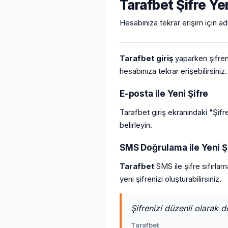
Tarafbet Şifre Y
Hesabınıza tekrar erişim için a
Tarafbet giriş
yaparken şifreni
hesabınıza tekrar erişebilirsiniz.
E-posta ile Yeni Şifre
Tarafbet giriş ekranındaki "Şifre
belirleyin.
SMS Doğrulama ile Yeni Ş
Tarafbet
SMS ile şifre sıfırla
yeni şifrenizi oluşturabilirsiniz.
Şifrenizi düzenli olarak d
Tarafbet