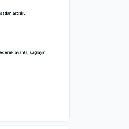
arı artırılır.
 ederek avantaj sağlayın.