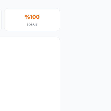
%100
BONUS