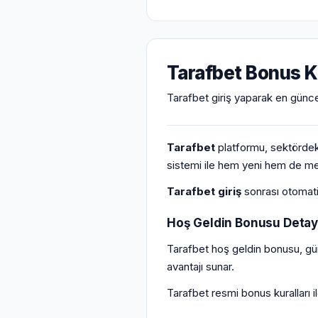
Tarafbet Bonus 
Tarafbet giriş yaparak en güncel
Tarafbet
platformu, sektördek
sistemi ile hem yeni hem de mevc
Tarafbet giriş
sonrası otomatik 
Hoş Geldin Bonusu Detayl
Tarafbet hoş geldin bonusu, günce
avantajı sunar.
Tarafbet resmi bonus kuralları i