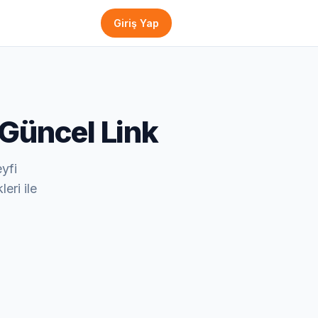
Giriş Yap
 Güncel Link
eyfi
eri ile