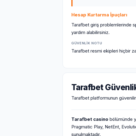
Hesap Kurtarma İpuçları
Tarafbet giriş problemlerinde s
yardım alabilirsiniz.
GÜVENLIK NOTU
Tarafbet resmi ekipleri hiçbir z
Tarafbet Güvenlik
Tarafbet platformunun güvenilirl
Tarafbet casino
bölümünde yer
Pragmatic Play, NetEnt, Evoluti
sunulmaktadır.