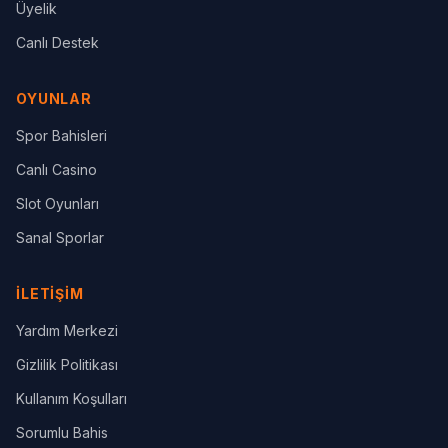
Üyelik
Canlı Destek
OYUNLAR
Spor Bahisleri
Canlı Casino
Slot Oyunları
Sanal Sporlar
İLETIŞIM
Yardım Merkezi
Gizlilik Politikası
Kullanım Koşulları
Sorumlu Bahis