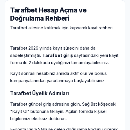
Tarafbet Hesap Açma ve
Doğrulama Rehberi
Tarafbet ailesine katılmak için kapsamlı kayıt rehberi
Tarafbet 2026 yılında kayıt sürecini daha da
sadeleştirmiştir.
Tarafbet giriş
sayfasındaki yeni kayıt
formu ile 2 dakikada üyeliğinizi tamamlayabilirsiniz.
Kayıt sonrası hesabınız anında aktif olur ve bonus
kampanyalarından yararlanmaya başlayabilirsiniz.
Tarafbet Üyelik Adımları
Tarafbet güncel giriş adresine gidin. Sağ üst köşedeki
"Kayıt Ol" butonuna tıklayın. Açılan formda kişisel
bilgilerinizi eksiksiz doldurun.
E-posta veya SMS ile gelen doğrulama kodunu girerek