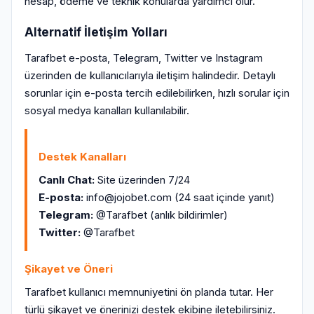
hesap, ödeme ve teknik konularda yardımcı olur.
Alternatif İletişim Yolları
Tarafbet e-posta, Telegram, Twitter ve Instagram
üzerinden de kullanıcılarıyla iletişim halindedir. Detaylı
sorunlar için e-posta tercih edilebilirken, hızlı sorular için
sosyal medya kanalları kullanılabilir.
Destek Kanalları
Canlı Chat:
Site üzerinden 7/24
E-posta:
info@jojobet.com
(24 saat içinde yanıt)
Telegram:
@Tarafbet (anlık bildirimler)
Twitter:
@Tarafbet
Şikayet ve Öneri
Tarafbet kullanıcı memnuniyetini ön planda tutar. Her
türlü şikayet ve önerinizi destek ekibine iletebilirsiniz.