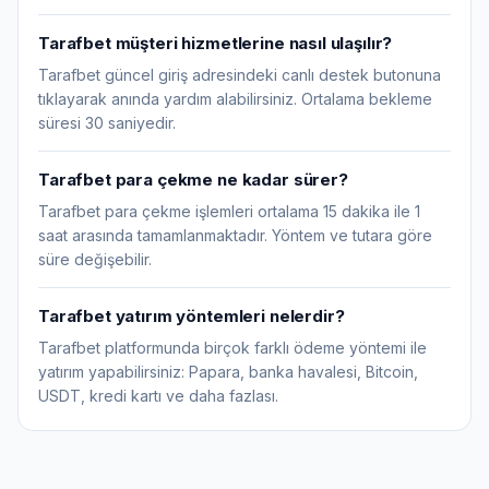
Tarafbet müşteri hizmetlerine nasıl ulaşılır?
Tarafbet güncel giriş adresindeki canlı destek butonuna
tıklayarak anında yardım alabilirsiniz. Ortalama bekleme
süresi 30 saniyedir.
Tarafbet para çekme ne kadar sürer?
Tarafbet para çekme işlemleri ortalama 15 dakika ile 1
saat arasında tamamlanmaktadır. Yöntem ve tutara göre
süre değişebilir.
Tarafbet yatırım yöntemleri nelerdir?
Tarafbet platformunda birçok farklı ödeme yöntemi ile
yatırım yapabilirsiniz: Papara, banka havalesi, Bitcoin,
USDT, kredi kartı ve daha fazlası.