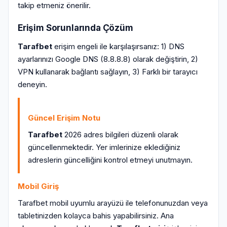
takip etmeniz önerilir.
Erişim Sorunlarında Çözüm
Tarafbet
erişim engeli ile karşılaşırsanız: 1) DNS
ayarlarınızı Google DNS (8.8.8.8) olarak değiştirin, 2)
VPN kullanarak bağlantı sağlayın, 3) Farklı bir tarayıcı
deneyin.
Güncel Erişim Notu
Tarafbet
2026 adres bilgileri düzenli olarak
güncellenmektedir. Yer imlerinize eklediğiniz
adreslerin güncelliğini kontrol etmeyi unutmayın.
Mobil Giriş
Tarafbet mobil uyumlu arayüzü ile telefonunuzdan veya
tabletinizden kolayca bahis yapabilirsiniz. Ana