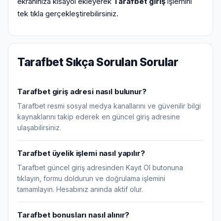
ekranınıza kısayol ekleyerek
Tarafbet giriş
işlemini
tek tıkla gerçekleştirebilirsiniz.
Tarafbet Sıkça Sorulan Sorular
Tarafbet giriş adresi nasıl bulunur?
Tarafbet resmi sosyal medya kanallarını ve güvenilir bilgi
kaynaklarını takip ederek en güncel giriş adresine
ulaşabilirsiniz.
Tarafbet üyelik işlemi nasıl yapılır?
Tarafbet güncel giriş adresinden Kayıt Ol butonuna
tıklayın, formu doldurun ve doğrulama işlemini
tamamlayın. Hesabınız anında aktif olur.
Tarafbet bonusları nasıl alınır?