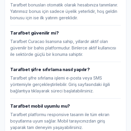
Tarafbet bonusları otomatik olarak hesabınıza tanımlanır.
Yatırımsız bonus için sadece üyelik yeterlidir, hoş geldin
bonusu için ise ilk yatırım gereklidir.
Tarafbet güvenilir mi?
Tarafbet Curacao lisansına sahip, yıllardır aktif olan
güvenilir bir bahis platformudur. Binlerce aktif kullanıcısı
ile sektörde güçlü bir konuma sahiptir.
Tarafbet şifre sıfırlama nasıl yapılır?
Tarafbet şifre sıfırlama işlemi e-posta veya SMS
yöntemiyle gerçekleştirilebilir. Giriş sayfasındaki ilgili
bağlantıya tıklayarak süreci başlatabilirsiniz.
Tarafbet mobil uyumlu mu?
Tarafbet platformu responsive tasarım ile tüm ekran
boyutlarına uyum sağlar. Mobil tarayıcınızdan giriş
yaparak tam deneyim yaşayabilirsiniz.