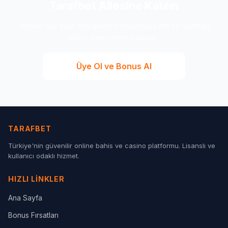
Tarafbet Ailesine Katılın
Hemen üye olun, hoş geldin bonusunuzu alın ve avantajlı
bahis deneyimine başlayın.
Üye Ol ve Bonus Al
TARAFBET
Türkiye'nin güvenilir online bahis ve casino platformu. Lisanslı ve
kullanıcı odaklı hizmet.
HIZLI LINKLER
Ana Sayfa
Bonus Fırsatları