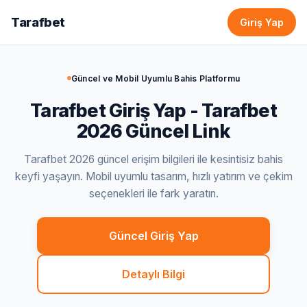
Tarafbet
Giriş Yap
Güncel ve Mobil Uyumlu Bahis Platformu
Tarafbet Giriş Yap - Tarafbet
2026 Güncel Link
Tarafbet 2026 güncel erişim bilgileri ile kesintisiz bahis
keyfi yaşayın. Mobil uyumlu tasarım, hızlı yatırım ve çekim
seçenekleri ile fark yaratın.
Güncel Giriş Yap
Detaylı Bilgi