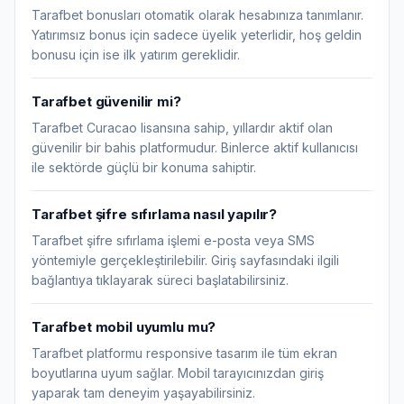
Tarafbet bonusları otomatik olarak hesabınıza tanımlanır.
Yatırımsız bonus için sadece üyelik yeterlidir, hoş geldin
bonusu için ise ilk yatırım gereklidir.
Tarafbet güvenilir mi?
Tarafbet Curacao lisansına sahip, yıllardır aktif olan
güvenilir bir bahis platformudur. Binlerce aktif kullanıcısı
ile sektörde güçlü bir konuma sahiptir.
Tarafbet şifre sıfırlama nasıl yapılır?
Tarafbet şifre sıfırlama işlemi e-posta veya SMS
yöntemiyle gerçekleştirilebilir. Giriş sayfasındaki ilgili
bağlantıya tıklayarak süreci başlatabilirsiniz.
Tarafbet mobil uyumlu mu?
Tarafbet platformu responsive tasarım ile tüm ekran
boyutlarına uyum sağlar. Mobil tarayıcınızdan giriş
yaparak tam deneyim yaşayabilirsiniz.