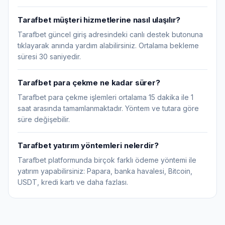
Tarafbet müşteri hizmetlerine nasıl ulaşılır?
Tarafbet güncel giriş adresindeki canlı destek butonuna
tıklayarak anında yardım alabilirsiniz. Ortalama bekleme
süresi 30 saniyedir.
Tarafbet para çekme ne kadar sürer?
Tarafbet para çekme işlemleri ortalama 15 dakika ile 1
saat arasında tamamlanmaktadır. Yöntem ve tutara göre
süre değişebilir.
Tarafbet yatırım yöntemleri nelerdir?
Tarafbet platformunda birçok farklı ödeme yöntemi ile
yatırım yapabilirsiniz: Papara, banka havalesi, Bitcoin,
USDT, kredi kartı ve daha fazlası.