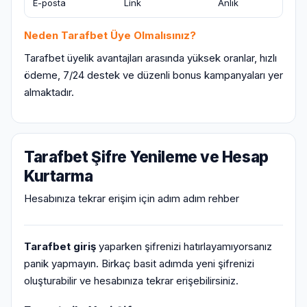
E-posta
Link
Anlık
Neden Tarafbet Üye Olmalısınız?
Tarafbet üyelik avantajları arasında yüksek oranlar, hızlı
ödeme, 7/24 destek ve düzenli bonus kampanyaları yer
almaktadır.
Tarafbet Şifre Yenileme ve Hesap
Kurtarma
Hesabınıza tekrar erişim için adım adım rehber
Tarafbet giriş
yaparken şifrenizi hatırlayamıyorsanız
panik yapmayın. Birkaç basit adımda yeni şifrenizi
oluşturabilir ve hesabınıza tekrar erişebilirsiniz.