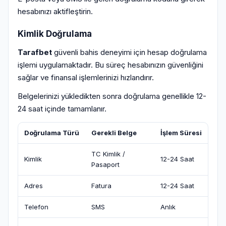
hesabınızı aktifleştirin.
Kimlik Doğrulama
Tarafbet
güvenli bahis deneyimi için hesap doğrulama
işlemi uygulamaktadır. Bu süreç hesabınızın güvenliğini
sağlar ve finansal işlemlerinizi hızlandırır.
Belgelerinizi yükledikten sonra doğrulama genellikle 12-
24 saat içinde tamamlanır.
Doğrulama Türü
Gerekli Belge
İşlem Süresi
TC Kimlik /
Kimlik
12-24 Saat
Pasaport
Adres
Fatura
12-24 Saat
Telefon
SMS
Anlık