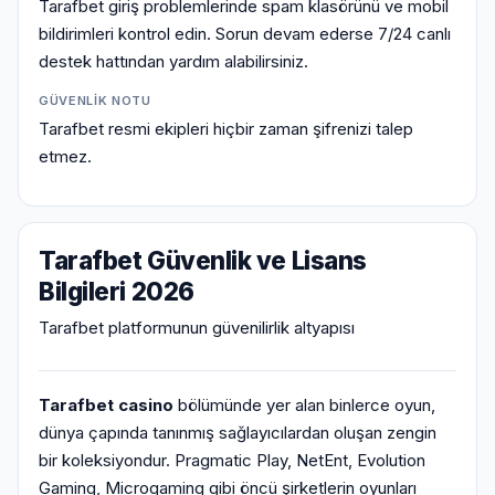
Tarafbet giriş problemlerinde spam klasörünü ve mobil
bildirimleri kontrol edin. Sorun devam ederse 7/24 canlı
destek hattından yardım alabilirsiniz.
GÜVENLIK NOTU
Tarafbet resmi ekipleri hiçbir zaman şifrenizi talep
etmez.
Tarafbet Güvenlik ve Lisans
Bilgileri 2026
Tarafbet platformunun güvenilirlik altyapısı
Tarafbet casino
bölümünde yer alan binlerce oyun,
dünya çapında tanınmış sağlayıcılardan oluşan zengin
bir koleksiyondur. Pragmatic Play, NetEnt, Evolution
Gaming, Microgaming gibi öncü şirketlerin oyunları